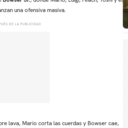
lanzan una ofensiva masiva.
UÉS DE LA PUBLICIDAD
CARREGANDO PUBLICIDADE
re lava, Mario corta las cuerdas y Bowser cae,