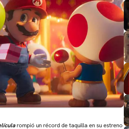
lícula
rompió un récord de taquilla en su estreno