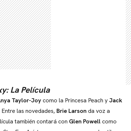
: La Película
nya Taylor-Joy
como la Princesa Peach y
Jack
 Entre las novedades,
Brie Larson
da voz a
lícula también contará con
Glen Powell
como