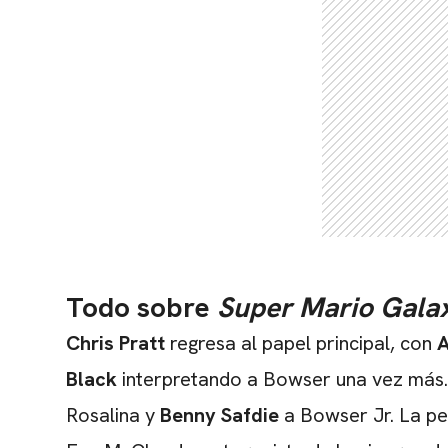
Todo sobre
Super Mario Galaxy
Chris Pratt
regresa al papel principal, con
A
Black
interpretando a Bowser una vez más.
Rosalina y
Benny Safdie
a Bowser Jr. La pe