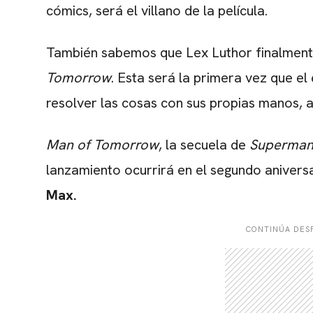
cómics, será el villano de la película.
También sabemos que Lex Luthor finalmen
Tomorrow
. Esta será la primera vez que el
resolver las cosas con sus propias manos, a
Man of Tomorrow
, la secuela de
Superman
lanzamiento ocurrirá en el segundo anivers
Max.
CONTINÚA DESP