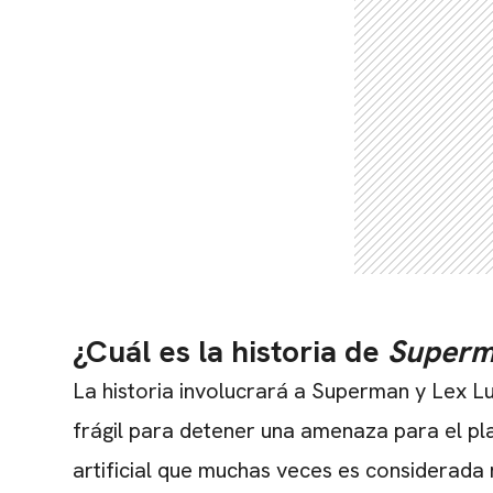
¿Cuál es la historia de
Superm
La historia involucrará a Superman y Lex Lu
frágil para detener una amenaza para el pla
artificial que muchas veces es considerada