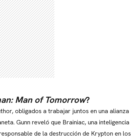
an: Man of Tomorrow
?
thor, obligados a trabajar juntos en una alianza
neta. Gunn reveló que Brainiac, una inteligencia
 responsable de la destrucción de Krypton en los