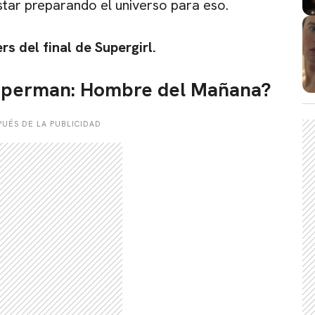
estar preparando el universo para eso.
s del final de Supergirl.
Superman: Hombre del Mañana?
UÉS DE LA PUBLICIDAD