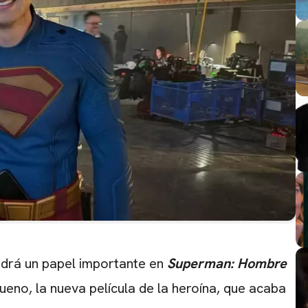
drá un papel importante en
Superman: Hombre
eno, la nueva película de la heroína, que acaba