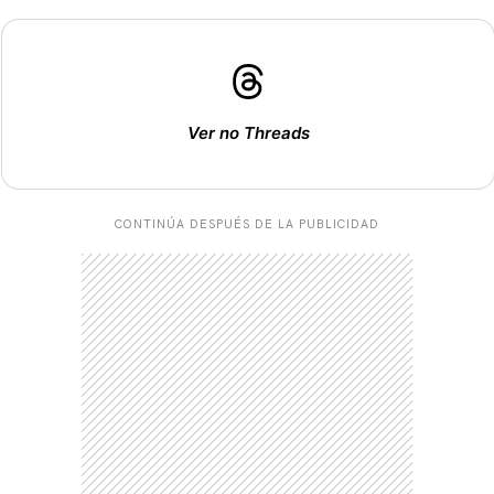
Ver no Threads
CONTINÚA DESPUÉS DE LA PUBLICIDAD