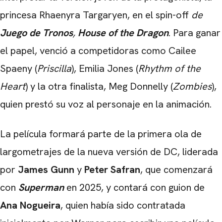
princesa Rhaenyra Targaryen, en el spin-off
de
Juego de Tronos
,
House of the Dragon
. Para ganar
el papel, venció a competidoras como Cailee
Spaeny (
Priscilla
), Emilia Jones (
Rhythm of the
Heart
) y la otra finalista, Meg Donnelly (
Zombies
),
quien prestó su voz al personaje en la animación.
La película formará parte de la primera ola de
largometrajes de la nueva versión de DC, liderada
por
James Gunn
y
Peter Safran
, que comenzará
con
Superman
en 2025, y contará con guion de
Ana Nogueira
, quien había sido contratada