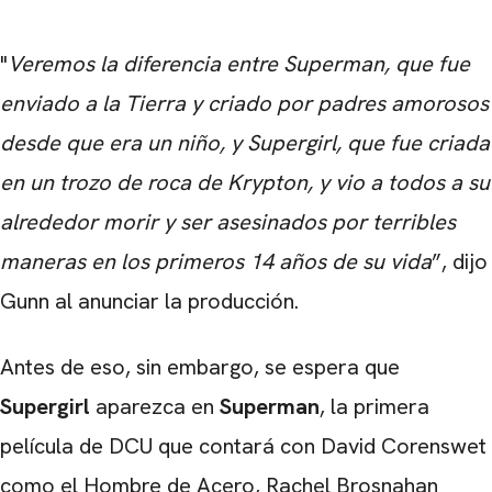
"
Veremos la diferencia entre Superman, que fue
enviado a la Tierra y criado por padres amorosos
desde que era un niño, y Supergirl, que fue criada
en un trozo de roca de Krypton, y vio a todos a su
alrededor morir y ser asesinados por terribles
maneras en los primeros 14 años de su vida
”, dijo
Gunn al anunciar la producción.
Antes de eso, sin embargo, se espera que
Supergirl
aparezca en
Superman
, la primera
película de DCU que contará con David Corenswet
como el Hombre de Acero, Rachel Brosnahan