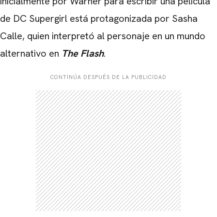
inicialmente por Warner para escribir una película
de DC Supergirl está protagonizada por Sasha
Calle, quien interpretó al personaje en un mundo
alternativo en
The Flash
.
CONTINÚA DESPUÉS DE LA PUBLICIDAD