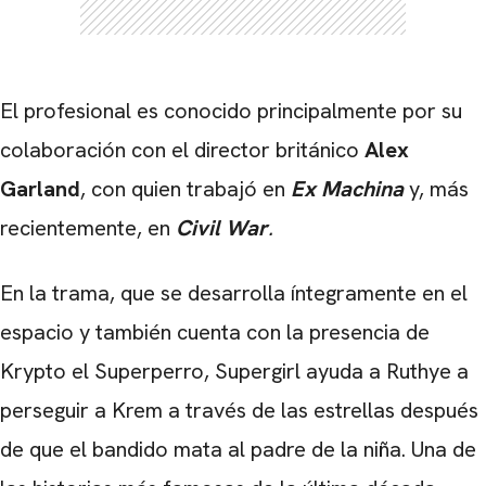
El profesional es conocido principalmente por su
colaboración con el director británico
Alex
Garland
, con quien trabajó en
Ex Machina
y, más
recientemente, en
Civil War
.
En la trama, que se desarrolla íntegramente en el
espacio y también cuenta con la presencia de
Krypto el Superperro, Supergirl ayuda a Ruthye a
perseguir a Krem a través de las estrellas después
de que el bandido mata al padre de la niña. Una de