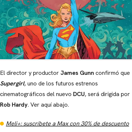
El director y productor
James Gunn
confirmó que
Supergirl
,
uno de los futuros estrenos
cinematográficos del nuevo
DCU
, será dirigida por
Rob Hardy
. Ver aquí abajo.
Meli+: suscríbete a Max con 30% de descuento