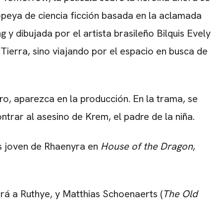
peya de ciencia ficción basada en la aclamada
y dibujada por el artista brasileño Bilquis Evely
 Tierra, sino viajando por el espacio en busca de
o, aparezca en la producción. En la trama, se
ntrar al asesino de Krem, el padre de la niña.
ás joven de Rhaenyra en
House of the Dragon
,
ará a Ruthye, y Matthias Schoenaerts (
The Old