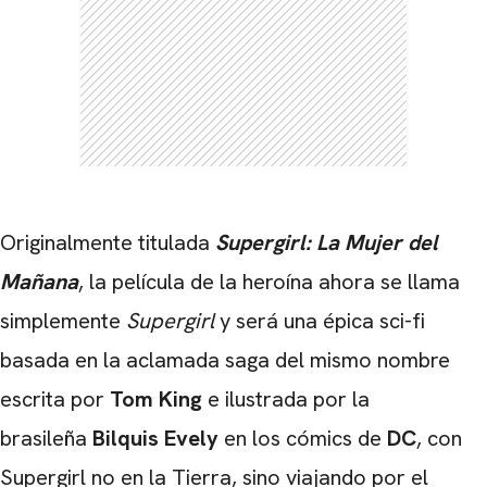
Originalmente titulada
Supergirl: La Mujer del
Mañana
, la película de la heroína ahora se llama
simplemente
Supergirl
y será una épica sci-fi
basada en la aclamada saga del mismo nombre
escrita por
Tom King
e ilustrada por la
brasileña
Bilquis Evely
en los cómics de
DC
, con
Supergirl no en la Tierra, sino viajando por el