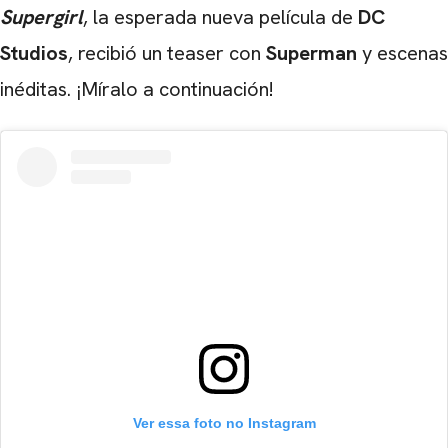
Supergirl
, la esperada nueva película de
DC
Studios
, recibió un teaser con
Superman
y escenas
inéditas. ¡Míralo a continuación!
Ver essa foto no Instagram