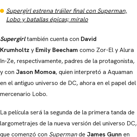
Supergirl estrena tráiler final con Superman,
Lobo y batallas épicas; míralo
Supergirl
también cuenta con
David
Krumholtz
y
Emily Beecham
como Zor-El y Alura
In-Ze, respectivamente, padres de la protagonista,
y con
Jason Momoa
, quien interpretó a Aquaman
en el antiguo universo de DC, ahora en el papel del
mercenario Lobo.
La película será la segunda de la primera tanda de
largometrajes de la nueva versión del universo DC,
que comenzó con
Superman
de
James Gunn
en