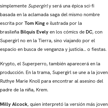
simplemente
Supergirl
y será una épica sci-fi
basada en la aclamada saga del mismo nombre
escrita por
Tom King
e ilustrada por la
brasileña
Bilquis Evely
en los cómics de
DC
, con
Supergirl no en la Tierra, sino viajando por el
espacio en busca de venganza y justicia... o fiestas.
Krypto, el Superperro, también aparecerá en la
producción. En la trama, Supergirl se une a la joven
Ruthye Marie Knoll para encontrar al asesino del
padre de la niña, Krem.
Milly Alcock
, quien interpretó la versión más joven