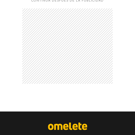
CONTINÚA DESPUÉS DE LA PUBLICIDAD