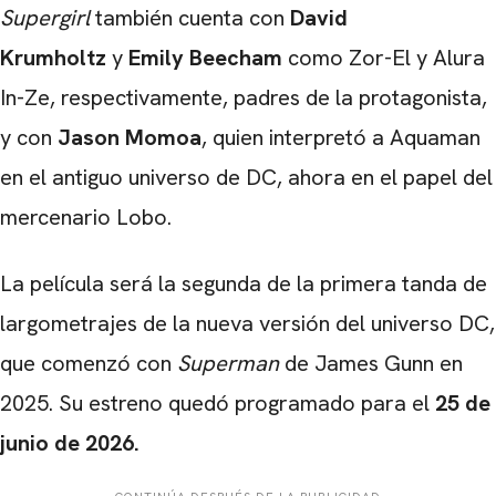
Supergirl
también cuenta con
David
Krumholtz
y
Emily Beecham
como Zor-El y Alura
In-Ze, respectivamente, padres de la protagonista,
y con
Jason Momoa
, quien interpretó a Aquaman
en el antiguo universo de DC, ahora en el papel del
mercenario Lobo.
La película será la segunda de la primera tanda de
largometrajes de la nueva versión del universo DC,
que comenzó con
Superman
de James Gunn en
2025. Su estreno quedó programado para el
25 de
junio de 2026.