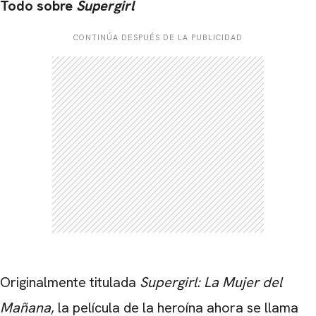
Todo sobre
Supergirl
CONTINÚA DESPUÉS DE LA PUBLICIDAD
Originalmente titulada
Supergirl: La Mujer del
Mañana
, la película de la heroína ahora se llama