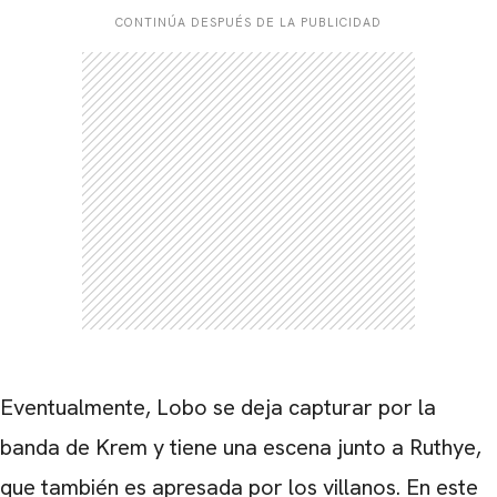
CONTINÚA DESPUÉS DE LA PUBLICIDAD
Eventualmente, Lobo se deja capturar por la
banda de Krem y tiene una escena junto a Ruthye,
que también es apresada por los villanos. En este