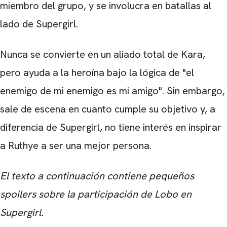
miembro del grupo, y se involucra en batallas al
lado de Supergirl.
Nunca se convierte en un aliado total de Kara,
pero ayuda a la heroína bajo la lógica de "el
enemigo de mi enemigo es mi amigo". Sin embargo,
sale de escena en cuanto cumple su objetivo y, a
diferencia de Supergirl, no tiene interés en inspirar
a Ruthye a ser una mejor persona.
El texto a continuación contiene pequeños
spoilers sobre la participación de Lobo en
Supergirl.