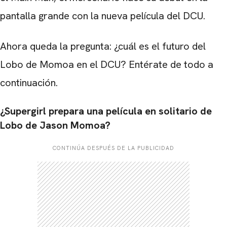
pantalla grande con la nueva película del DCU.
Ahora queda la pregunta: ¿cuál es el futuro del
Lobo de Momoa en el DCU? Entérate de todo a
continuación.
¿Supergirl prepara una película en solitario de
Lobo de Jason Momoa?
CONTINÚA DESPUÉS DE LA PUBLICIDAD