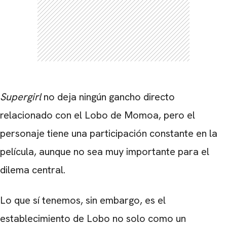
Supergirl
no deja ningún gancho directo
relacionado con el Lobo de Momoa, pero el
personaje tiene una participación constante en la
película, aunque no sea muy importante para el
dilema central.
Lo que sí tenemos, sin embargo, es el
establecimiento de Lobo no solo como un