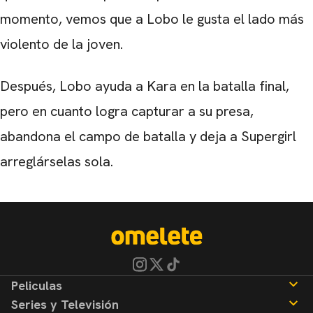
momento, vemos que a Lobo le gusta el lado más
violento de la joven.
Después, Lobo ayuda a Kara en la batalla final,
pero en cuanto logra capturar a su presa,
abandona el campo de batalla y deja a Supergirl
arreglárselas sola.
Peliculas
Series y Televisión