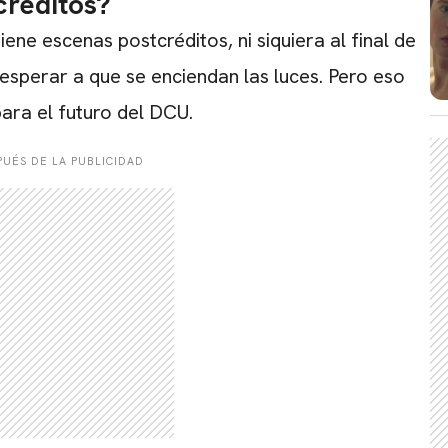
créditos?
tiene escenas postcréditos, ni siquiera al final de
 esperar a que se enciendan las luces. Pero eso
para el futuro del DCU.
UÉS DE LA PUBLICIDAD