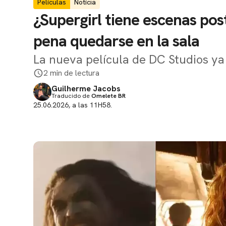
Películas
Notícia
¿Supergirl tiene escenas pos
pena quedarse en la sala
La nueva película de DC Studios ya
2 min de lectura
Guilherme Jacobs
Traducido de
Omelete BR
25.06.2026, a las 11H58.