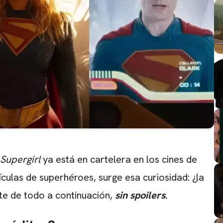
Supergirl
ya está en cartelera en los cines de
culas de superhéroes, surge esa curiosidad: ¿la
ate de todo a continuación,
sin spoilers
.