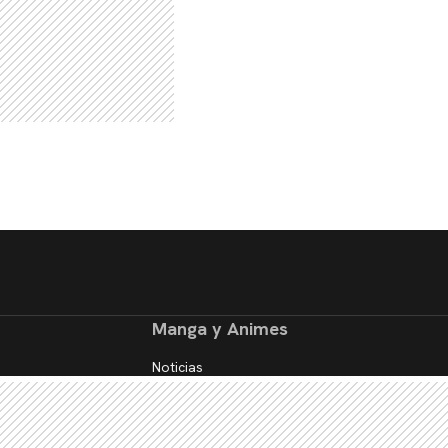
Manga y Animes
Noticias
Reseñas