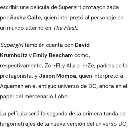
escribir una película de Supergirl protagonizada
por
Sasha Calle
, quien interpretó al personaje en
un mundo alterno en
The Flash
.
Supergirl
también cuenta con
David
Krumholtz
y
Emily Beecham
como,
respectivamente, Zor-El y Alura In-Ze, padres de la
protagonista, y
Jason Momoa
, quien interpretó a
Aquaman en el antiguo universo de DC, ahora en el
papel del mercenario Lobo.
La película será la segunda de la primera tanda de
largometrajes de la nueva versión del universo DC,