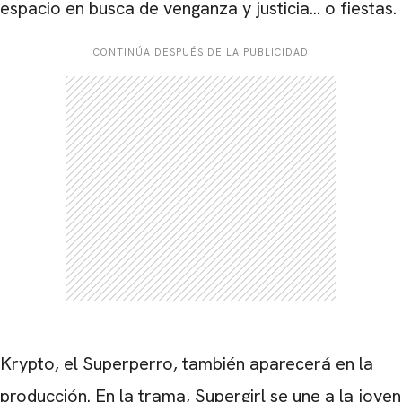
espacio en busca de venganza y justicia... o fiestas.
CONTINÚA DESPUÉS DE LA PUBLICIDAD
Krypto, el Superperro, también aparecerá en la
producción. En la trama, Supergirl se une a la joven