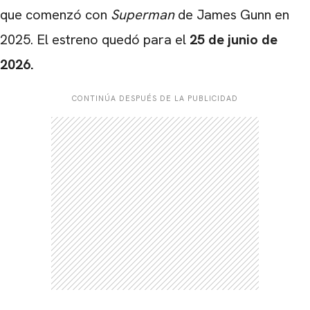
que comenzó con
Superman
de James Gunn en
2025. El estreno quedó para el
25 de junio de
2026.
CONTINÚA DESPUÉS DE LA PUBLICIDAD