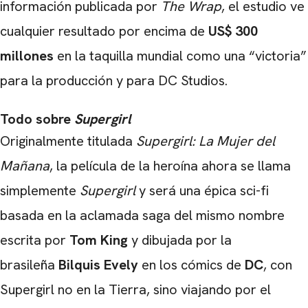
información publicada por
The Wrap
, el estudio ve
cualquier resultado por encima de
US$ 300
millones
en la taquilla mundial como una “victoria”
para la producción y para DC Studios.
Todo sobre
Supergirl
Originalmente titulada
Supergirl: La Mujer del
Mañana
, la película de la heroína ahora se llama
simplemente
Supergirl
y será una épica sci-fi
basada en la aclamada saga del mismo nombre
escrita por
Tom King
y dibujada por la
brasileña
Bilquis Evely
en los cómics de
DC
, con
Supergirl no en la Tierra, sino viajando por el