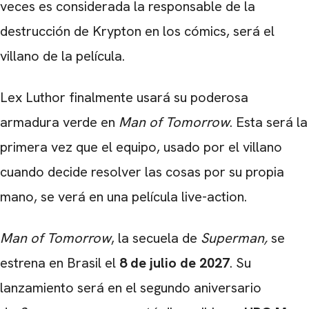
veces es considerada la responsable de la
destrucción de Krypton en los cómics, será el
villano de la película.
Lex Luthor finalmente usará su poderosa
armadura verde en
Man of Tomorrow
. Esta será la
primera vez que el equipo, usado por el villano
cuando decide resolver las cosas por su propia
mano, se verá en una película live-action.
Man of Tomorrow
, la secuela de
Superman,
se
estrena en Brasil el
8 de julio de 2027
. Su
lanzamiento será en el segundo aniversario