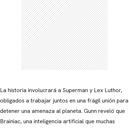
La historia involucrará a Superman y Lex Luthor,
obligados a trabajar juntos en una frágil unión para
detener una amenaza al planeta. Gunn reveló que
Brainiac, una inteligencia artificial que muchas