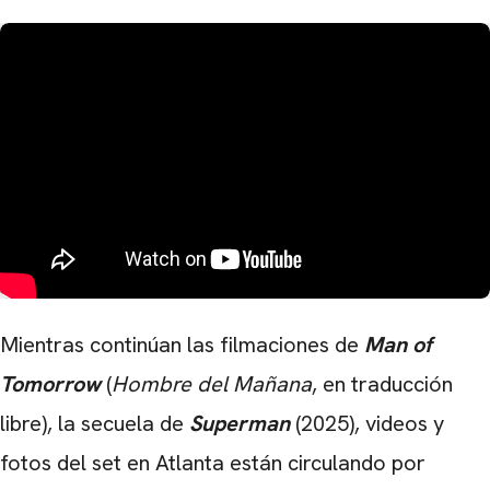
Mientras continúan las filmaciones de
Man of
Tomorrow
(
Hombre del Mañana
, en traducción
libre), la secuela de
Superman
(2025), videos y
fotos del set en Atlanta están circulando por