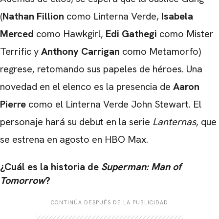
(
Nathan Fillion
como Linterna Verde,
Isabela
Merced
como Hawkgirl,
Edi Gathegi
como Mister
Terrific y
Anthony Carrigan
como Metamorfo)
regrese, retomando sus papeles de héroes. Una
novedad en el elenco es la presencia de
Aaron
Pierre
como el Linterna Verde John Stewart. El
personaje hará su debut en la serie
Lanternas
, que
se estrena en agosto en HBO Max.
¿Cuál es la historia de
Superman: Man of
Tomorrow
?
CONTINÚA DESPUÉS DE LA PUBLICIDAD