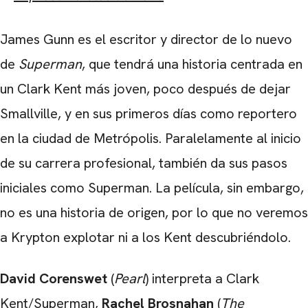
James Gunn es el escritor y director de lo nuevo
de
Superman
, que tendrá una historia centrada en
un Clark Kent más joven, poco después de dejar
Smallville, y en sus primeros días como reportero
en la ciudad de Metrópolis. Paralelamente al inicio
de su carrera profesional, también da sus pasos
iniciales como Superman. La película, sin embargo,
no es una historia de origen, por lo que no veremos
a Krypton explotar ni a los Kent descubriéndolo.
David Corenswet
(
Pearl
) interpreta a Clark
Kent/Superman,
Rachel Brosnahan
(
The