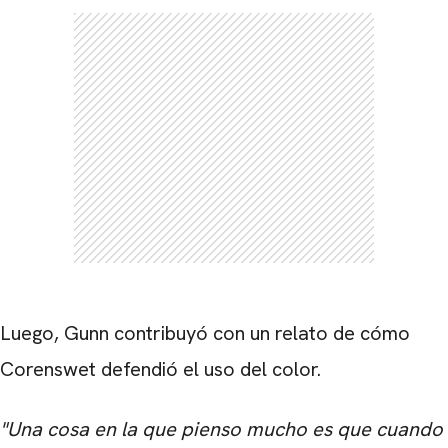
Luego, Gunn contribuyó con un relato de cómo
Corenswet defendió el uso del color.
"Una cosa en la que pienso mucho es que cuando