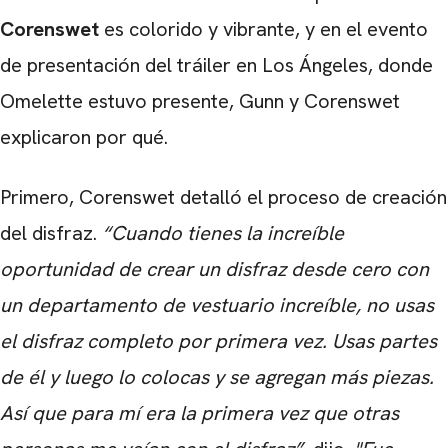
Corenswet
es colorido y vibrante, y en el evento
de presentación del tráiler en Los Ángeles, donde
Omelette
estuvo presente, Gunn y Corenswet
explicaron por qué.
Primero, Corenswet detalló el proceso de creación
del disfraz.
“Cuando tienes la increíble
oportunidad de crear un disfraz desde cero con
un departamento de vestuario increíble, no usas
el disfraz completo por primera vez. Usas partes
de él y luego lo colocas y se agregan más piezas.
Así que para mí era la primera vez que otras