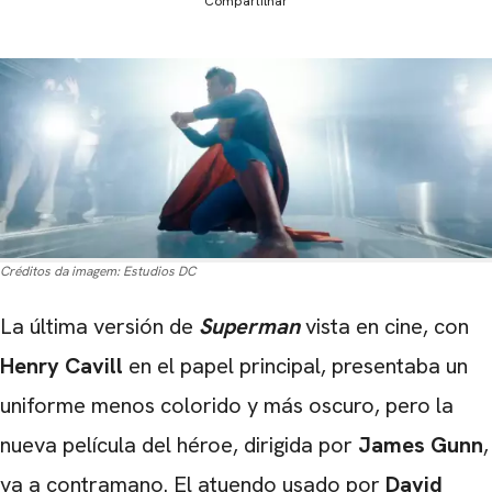
Compartilhar
Créditos da imagem:
Estudios DC
La última versión de
Superman
vista en cine, con
Henry Cavill
en el papel principal, presentaba un
uniforme menos colorido y más oscuro, pero la
nueva película del héroe, dirigida por
James Gunn
,
va a contramano. El atuendo usado por
David