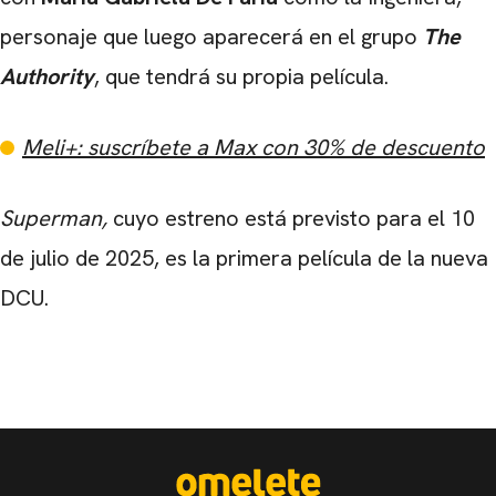
personaje que luego aparecerá en el grupo
The
Authority
, que tendrá su propia película.
Meli+: suscríbete a Max con 30% de descuento
Superman,
cuyo estreno está previsto para el 10
de julio de 2025, es la primera película de la nueva
DCU.