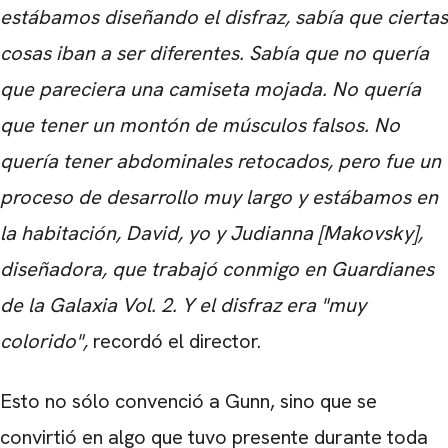
estábamos diseñando el disfraz, sabía que ciertas
cosas iban a ser diferentes. Sabía que no quería
que pareciera una camiseta mojada. No quería
que tener un montón de músculos falsos. No
quería tener abdominales retocados, pero fue un
proceso de desarrollo muy largo y estábamos en
la habitación, David, yo y Judianna [Makovsky],
diseñadora, que trabajó conmigo en Guardianes
de la Galaxia Vol. 2. Y el disfraz era "muy
colorido",
recordó el director
.
Esto no sólo convenció a Gunn, sino que se
convirtió en algo que tuvo presente durante toda