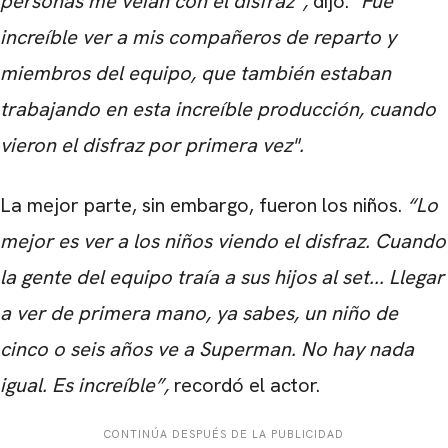
personas me veían con el disfraz”,
dijo.
"
Fue
increíble ver a mis compañeros de reparto y
miembros del equipo, que también estaban
trabajando en esta increíble producción, cuando
vieron el disfraz por primera vez".
La mejor parte, sin embargo, fueron los niños.
“
Lo
mejor es ver a los niños viendo el disfraz. Cuando
la gente del equipo traía a sus hijos al set... Llegar
a ver de primera mano, ya sabes, un niño de
cinco o seis años ve a Superman. No hay nada
igual. Es increíble”,
recordó el actor.
CONTINÚA DESPUÉS DE LA PUBLICIDAD