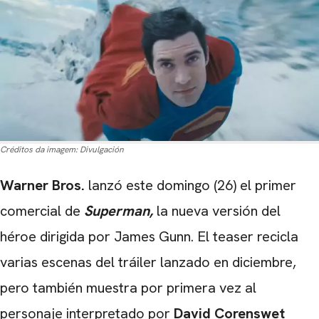
Créditos da imagem:
Divulgación
Warner Bros.
lanzó este domingo (26) el primer
comercial de
Superman,
la nueva versión del
héroe dirigida por James Gunn. El teaser recicla
varias escenas del tráiler lanzado en diciembre,
pero también muestra por primera vez al
personaje interpretado por
David Corenswet