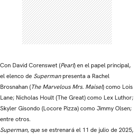
Con David Corenswet (
Pearl
) en el papel principal,
el elenco de
Superman
presenta
a Rachel
Brosnahan
(
The Marvelous Mrs. Maisel
) como Lois
Lane; Nicholas Hoult (The Great) como Lex Luthor;
Skyler Gisondo
(Locore Pizza) como Jimmy Olsen;
entre otros.
Superman
, que se estrenará el
11 de julio de 2025
,