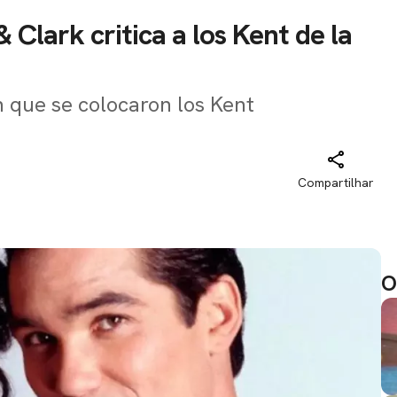
 Clark critica a los Kent de la
n que se colocaron los Kent
Compartilhar
O