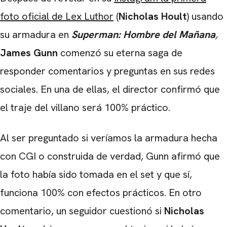
foto oficial de Lex Luthor
(
Nicholas Hoult
) usando
su armadura en
Superman: Hombre del Mañana
,
James Gunn
comenzó su eterna saga de
responder comentarios y preguntas en sus redes
sociales. En una de ellas, el director confirmó que
el traje del villano será 100% práctico.
Al ser preguntado si veríamos la armadura hecha
con CGI o construida de verdad, Gunn afirmó que
la foto había sido tomada en el set y que sí,
funciona 100% con efectos prácticos. En otro
comentario, un seguidor cuestionó si
Nicholas