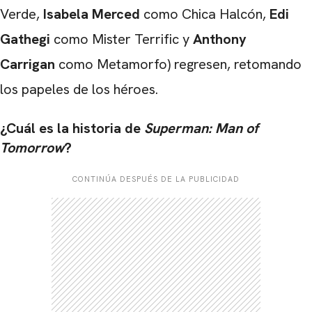
Verde,
Isabela Merced
como Chica Halcón,
Edi
Gathegi
como Mister Terrific y
Anthony
Carrigan
como Metamorfo) regresen, retomando
los papeles de los héroes.
¿Cuál es la historia de
Superman: Man of
Tomorrow
?
CONTINÚA DESPUÉS DE LA PUBLICIDAD