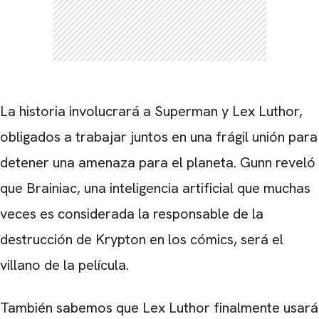
La historia involucrará a Superman y Lex Luthor,
obligados a trabajar juntos en una frágil unión para
detener una amenaza para el planeta. Gunn reveló
que Brainiac, una inteligencia artificial que muchas
veces es considerada la responsable de la
destrucción de Krypton en los cómics, será el
villano de la película.
También sabemos que Lex Luthor finalmente usará