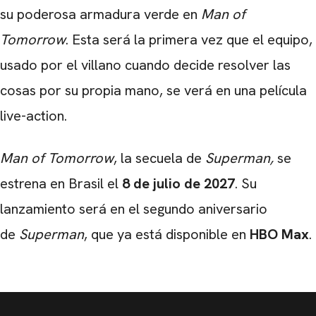
su poderosa armadura verde en
Man of
Tomorrow
. Esta será la primera vez que el equipo,
usado por el villano cuando decide resolver las
cosas por su propia mano, se verá en una película
live-action.
Man of Tomorrow
, la secuela de
Superman,
se
estrena en Brasil el
8 de julio de 2027
. Su
lanzamiento será en el segundo aniversario
de
Superman
, que ya está disponible en
HBO Max
.