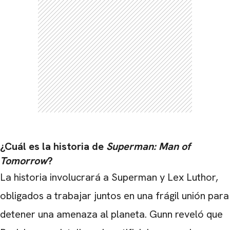
¿Cuál es la historia de
Superman: Man of
Tomorrow
?
La historia involucrará a Superman y Lex Luthor,
obligados a trabajar juntos en una frágil unión para
detener una amenaza al planeta. Gunn reveló que