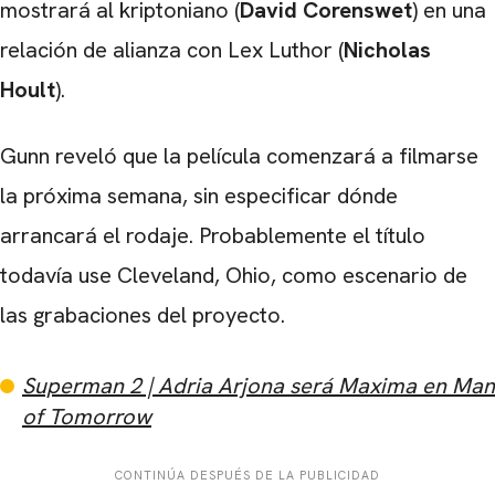
mostrará al kriptoniano (
David Corenswet
) en una
relación de alianza con Lex Luthor (
Nicholas
Hoult
).
Gunn reveló que la película comenzará a filmarse
la próxima semana, sin especificar dónde
arrancará el rodaje. Probablemente el título
todavía use Cleveland, Ohio, como escenario de
las grabaciones del proyecto.
Superman 2 | Adria Arjona será Maxima en Man
of Tomorrow
CONTINÚA DESPUÉS DE LA PUBLICIDAD