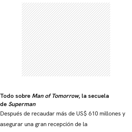
Todo sobre
Man of Tomorrow
, la secuela
de
Superman
Después de recaudar más de US$ 610 millones y
asegurar una gran recepción de la