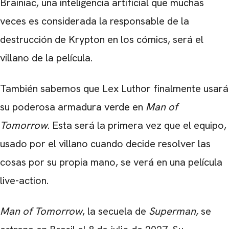
Brainiac, una inteligencia artificial que muchas
veces es considerada la responsable de la
destrucción de Krypton en los cómics, será el
villano de la película.
También sabemos que Lex Luthor finalmente usará
su poderosa armadura verde en
Man of
Tomorrow
. Esta será la primera vez que el equipo,
usado por el villano cuando decide resolver las
cosas por su propia mano, se verá en una película
live-action.
Man of Tomorrow
, la secuela de
Superman,
se