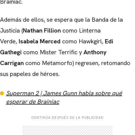
Brainiac.
Además de ellos, se espera que la Banda de la
Justicia (
Nathan Fillion
como Linterna
Verde,
Isabela Merced
como Hawkgirl,
Edi
Gathegi
como Mister Terrific y
Anthony
Carrigan
como Metamorfo) regresen, retomando
sus papeles de héroes.
Superman 2 | James Gunn habla sobre qué
esperar de Brainiac
CONTINÚA DESPUÉS DE LA PUBLICIDAD