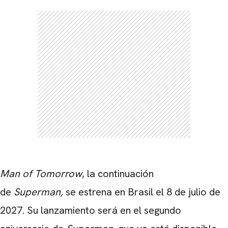
Man of Tomorrow
, la continuación
de
Superman,
se estrena en Brasil el 8 de julio de
2027. Su lanzamiento será en el segundo