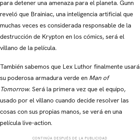
para detener una amenaza para el planeta. Gunn
reveló que Brainiac, una inteligencia artificial que
muchas veces es considerada responsable de la
destrucción de Krypton en los cómics, será el
villano de la película.
También sabemos que Lex Luthor finalmente usará
su poderosa armadura verde en
Man of
Tomorrow
. Será la primera vez que el equipo,
usado por el villano cuando decide resolver las
cosas con sus propias manos, se verá en una
película live-action.
CONTINÚA DESPUÉS DE LA PUBLICIDAD