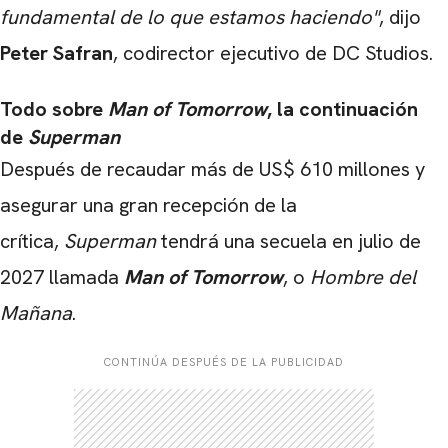
fundamental de lo que estamos haciendo"
, dijo
Peter Safran
, codirector ejecutivo de DC Studios.
Todo sobre
Man of Tomorrow
, la continuación
de
Superman
Después de recaudar más de US$ 610 millones y
asegurar una gran recepción de la
crítica,
Superman
tendrá una secuela en julio de
2027 llamada
M
an of Tomorrow
, o
Hombre del
Mañana
.
CONTINÚA DESPUÉS DE LA PUBLICIDAD