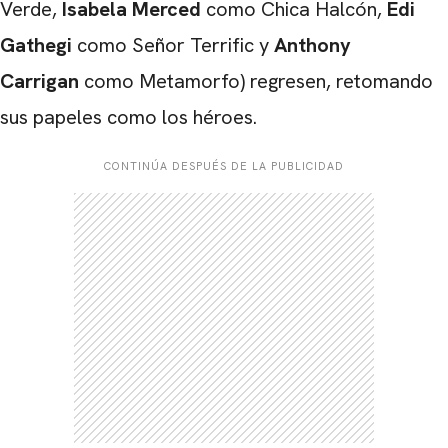
Verde,
Isabela Merced
como Chica Halcón,
Edi
Gathegi
como Señor Terrific y
Anthony
Carrigan
como Metamorfo) regresen, retomando
sus papeles como los héroes.
CONTINÚA DESPUÉS DE LA PUBLICIDAD