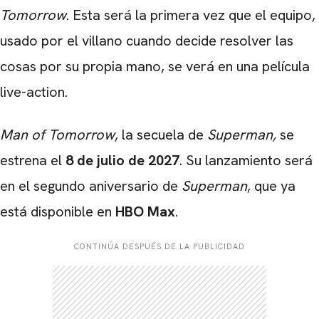
Tomorrow
. Esta será la primera vez que el equipo,
usado por el villano cuando decide resolver las
cosas por su propia mano, se verá en una película
live-action.
Man of Tomorrow
, la secuela de
Superman,
se
estrena el
8 de julio de 2027
. Su lanzamiento será
en el segundo aniversario de
Superman
, que ya
está disponible en
HBO Max
.
CONTINÚA DESPUÉS DE LA PUBLICIDAD