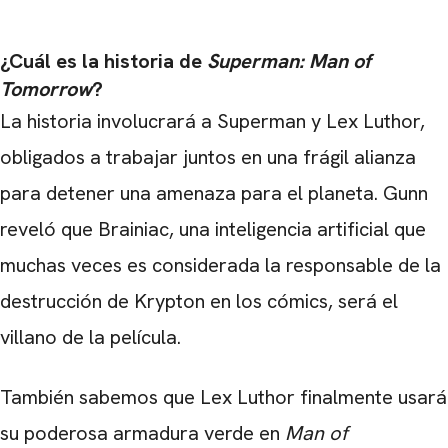
¿Cuál es la historia de
Superman: Man of
Tomorrow
?
La historia involucrará a Superman y Lex Luthor,
obligados a trabajar juntos en una frágil alianza
para detener una amenaza para el planeta. Gunn
reveló que Brainiac, una inteligencia artificial que
muchas veces es considerada la responsable de la
destrucción de Krypton en los cómics, será el
villano de la película.
También sabemos que Lex Luthor finalmente usará
su poderosa armadura verde en
Man of