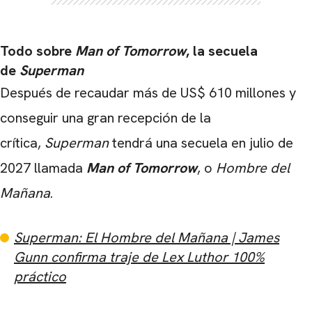
Todo sobre
Man of Tomorrow
, la secuela
de
Superman
Después de recaudar más de US$ 610 millones y
conseguir una gran recepción de la
crítica,
Superman
tendrá una secuela en julio de
2027 llamada
M
an of Tomorrow
, o
Hombre del
Mañana
.
Superman: El Hombre del Mañana | James
Gunn confirma traje de Lex Luthor 100%
práctico