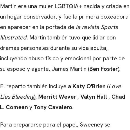
Martin era una mujer LGBTQIA+ nacida y criada en
un hogar conservador, y fue la primera boxeadora
en aparecer en la portada de
la revista Sports
Illustrated.
Martin también tuvo que lidiar con
dramas personales durante su vida adulta,
incluyendo abuso físico y emocional por parte de
su esposo y agente, James Martin (
Ben Foster
).
El reparto también incluye
a Katy O'Brien
(
Love
Lies Bleeding
),
Merritt Wever
,
Valyn Hall
,
Chad
L. Comean
y
Tony
Cavalero
.
Para prepararse para el papel, Sweeney se