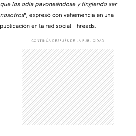
que los odia pavoneándose y fingiendo ser
nosotros
", expresó con vehemencia en una
publicación en la red social Threads.
CONTINÚA DESPUÉS DE LA PUBLICIDAD