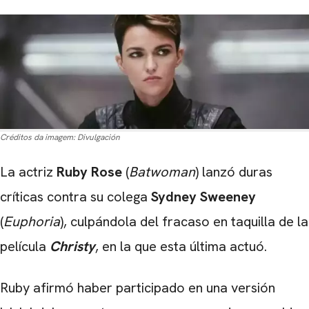
Créditos da imagem:
Divulgación
La actriz
Ruby Rose
(
Batwoman
) lanzó duras
críticas contra su colega
Sydney Sweeney
(
Euphoria
), culpándola del fracaso en taquilla de la
película
Christy
, en la que esta última actuó.
Ruby afirmó haber participado en una versión