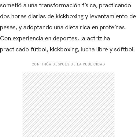
sometió a una transformación física, practicando
dos horas diarias de kickboxing y levantamiento de
pesas, y adoptando una dieta rica en proteínas.
Con experiencia en deportes, la actriz ha
practicado fútbol, ​​kickboxing, lucha libre y sóftbol.
CONTINÚA DESPUÉS DE LA PUBLICIDAD