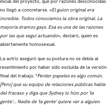
inicial del proyecto, que por razones desconocidas
no llegó a concretarse. «
El guion
original
era
increíble.
Todos conocíamos la obra original. La
mayoría éramos gays. Esa es una de las razones
por las que seguí actuando
», declaró, quien es
abiertamente homosexual.
La actriz aseguró que su postura no se debía al
resentimiento por haber sido excluida de la versión
final del trabajo. "
Perder papeles es algo común.
[Pero] que su equipo de relaciones públicas hable
del fracaso y diga que Sydney lo hizo por 'la
gente'... Nadie de 'la gente' quiere ver a alguien