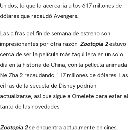
Unidos, lo que la acercaría a los 617 millones de
dólares que recaudó Avengers.
Las cifras del fin de semana de estreno son
impresionantes por otra razón:
Zootopia 2
estuvo
cerca de ser la película más taquillera en un solo
día en la historia de China, con la película animada
Ne Zha 2 recaudando 117 millones de dólares. Las
cifras de la secuela de Disney podrían
actualizarse, así que sigue a Omelete para estar al
tanto de las novedades.
Zootopia 2
se encuentra actualmente en cines.