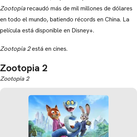
Zootopia
recaudó más de mil millones de dólares
en todo el mundo, batiendo récords en China. La
película está disponible en Disney+.
Zootopia 2
está en cines.
Zootopia 2
Zootopia 2