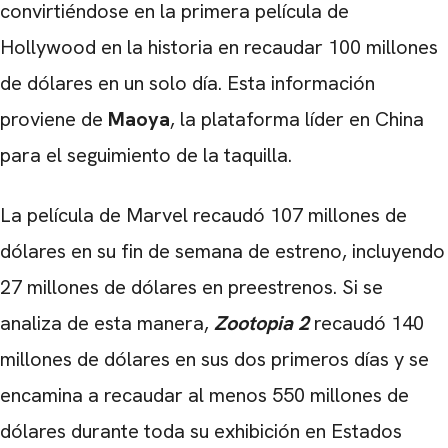
convirtiéndose en la primera película de
Hollywood en la historia en recaudar 100 millones
de dólares en un solo día. Esta información
proviene de
Maoya
, la plataforma líder en China
para el seguimiento de la taquilla.
La película de Marvel recaudó 107 millones de
dólares en su fin de semana de estreno, incluyendo
27 millones de dólares en preestrenos. Si se
analiza de esta manera,
Zootopia 2
recaudó 140
millones de dólares en sus dos primeros días y se
encamina a recaudar al menos 550 millones de
dólares durante toda su exhibición en Estados