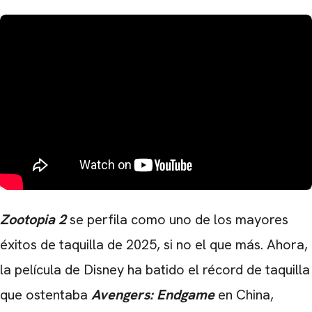
Zootopia 2
se perfila como uno de los mayores
éxitos de taquilla de 2025, si no el que más. Ahora,
la película de Disney ha batido el récord de taquilla
que ostentaba
Avengers: Endgame
en China,