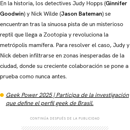
En la historia, los detectives Judy Hopps (
Ginnifer
Goodwin
) y Nick Wilde (
Jason
Bateman
) se
encuentran tras la sinuosa pista de un misterioso
reptil que llega a Zootopia y revoluciona la
metrópolis mamífera. Para resolver el caso, Judy y
Nick deben infiltrarse en zonas inesperadas de la
ciudad, donde su creciente colaboración se pone a
prueba como nunca antes.
Geek Power 2025 | Participa de la investigación
que define el perfil geek de Brasil.
CONTINÚA DESPUÉS DE LA PUBLICIDAD