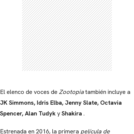
El elenco de voces de
Zootopia
también incluye a
JK Simmons, Idris Elba, Jenny Slate, Octavia
Spencer, Alan Tudyk
y
Shakira
.
Estrenada en 2016, la primera
película de