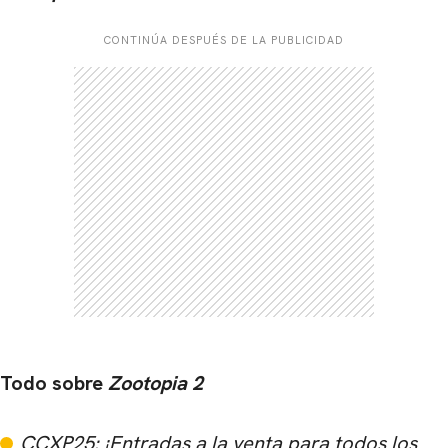
CONTINÚA DESPUÉS DE LA PUBLICIDAD
Todo sobre
Zootopia 2
CCXP25: ¡Entradas a la venta para todos los