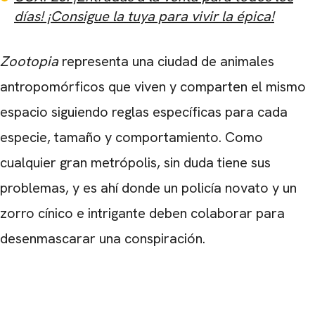
días! ¡Consigue la tuya para vivir la épica!
Zootopia
representa una ciudad de animales
antropomórficos que viven y comparten el mismo
espacio siguiendo reglas específicas para cada
especie, tamaño y comportamiento. Como
cualquier gran metrópolis, sin duda tiene sus
problemas, y es ahí donde un policía novato y un
zorro cínico e intrigante deben colaborar para
desenmascarar una conspiración.
CARREGANDO PUBLICIDADE