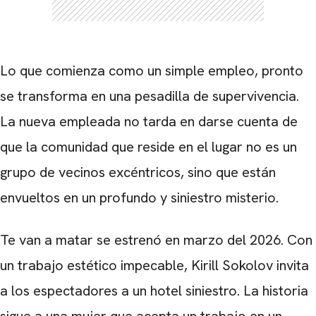
Lo que comienza como un simple empleo, pronto
se transforma en una pesadilla de supervivencia.
La nueva empleada no tarda en darse cuenta de
que la comunidad que reside en el lugar no es un
grupo de vecinos excéntricos, sino que están
envueltos en un profundo y siniestro misterio.
Te van a matar se estrenó en marzo del 2026. Con
un trabajo estético impecable, Kirill Sokolov invita
a los espectadores a un hotel siniestro. La historia