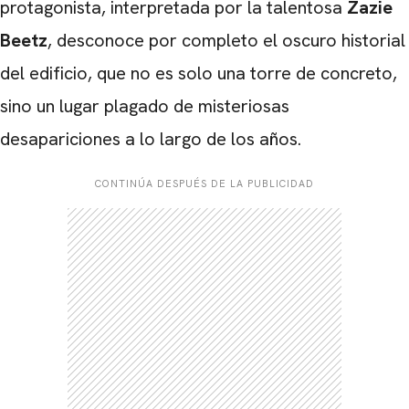
protagonista, interpretada por la talentosa
Zazie
Beetz
, desconoce por completo el oscuro historial
del edificio, que no es solo una torre de concreto,
sino un lugar plagado de misteriosas
desapariciones a lo largo de los años.
CONTINÚA DESPUÉS DE LA PUBLICIDAD