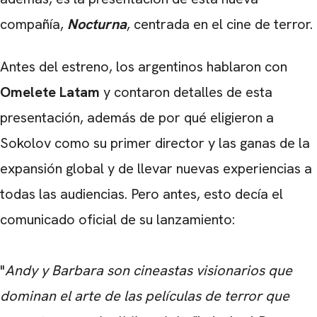
compañía,
Nocturna
, centrada en el cine de terror.
Antes del estreno, los argentinos hablaron con
Omelete Latam
y contaron detalles de esta
presentación, además de por qué eligieron a
Sokolov como su primer director y las ganas de la
expansión global y de llevar nuevas experiencias a
todas las audiencias. Pero antes, esto decía el
comunicado oficial de su lanzamiento:
"
Andy y Barbara son cineastas visionarios que
dominan el arte de las películas de terror que