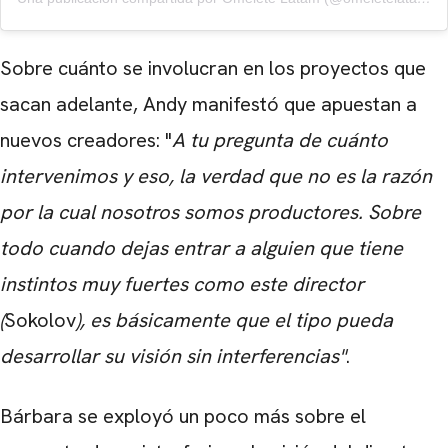
Sobre cuánto se involucran en los proyectos que
sacan adelante, Andy manifestó que apuestan a
nuevos creadores: "
A tu pregunta de cuánto
intervenimos y eso, la verdad que no es la razón
por la cual nosotros somos productores. Sobre
todo cuando dejas entrar a alguien que tiene
instintos muy fuertes como este director
(
Sokolov
), es básicamente que el tipo pueda
desarrollar su visión sin interferencias"
.
Bárbara se exployó un poco más sobre el