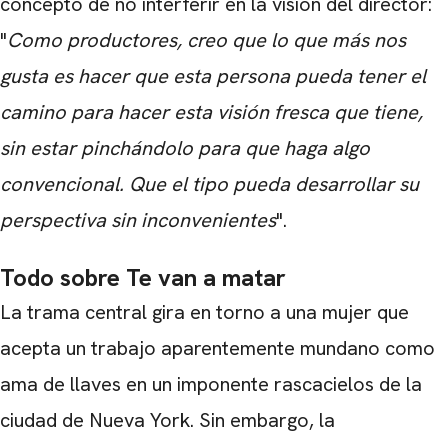
concepto de no interferir en la visión del director:
"
Como productores, creo que lo que más nos
gusta es hacer que esta persona pueda tener el
camino para hacer esta visión fresca que tiene,
sin estar pinchándolo para que haga algo
convencional. Que el tipo pueda desarrollar su
perspectiva sin inconvenientes
".
Todo sobre Te van a matar
La trama central gira en torno a una mujer que
acepta un trabajo aparentemente mundano como
ama de llaves en un imponente rascacielos de la
ciudad de Nueva York. Sin embargo, la