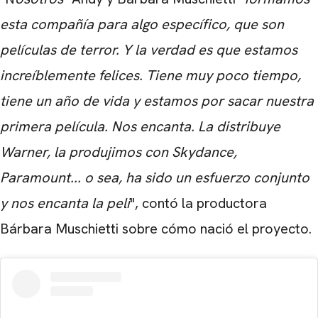
esta compañía para algo específico, que son
películas de terror. Y la verdad es que estamos
increíblemente felices. Tiene muy poco tiempo,
tiene un año de vida y estamos por sacar nuestra
primera película. Nos encanta. La distribuye
Warner, la produjimos con Skydance,
Paramount... o sea, ha sido un esfuerzo conjunto
y nos encanta la peli
", contó la productora
Bárbara Muschietti sobre cómo nació el proyecto.