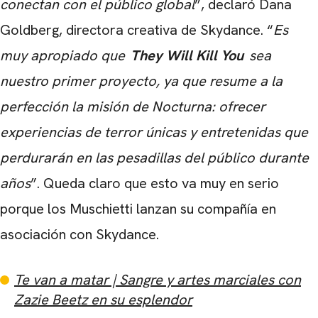
conectan con el público global
”, declaró Dana
Goldberg, directora creativa de Skydance. “
Es
muy apropiado que
They Will Kill You
sea
nuestro primer proyecto, ya que resume a la
perfección la misión de Nocturna: ofrecer
experiencias de terror únicas y entretenidas que
perdurarán en las pesadillas del público durante
años
”. Queda claro que esto va muy en serio
porque los Muschietti lanzan su compañía en
asociación con Skydance.
Te van a matar | Sangre y artes marciales con
Zazie Beetz en su esplendor