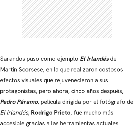
Sarandos puso como ejemplo
El Irlandés
de
Martin Scorsese, en la que realizaron costosos
efectos visuales que rejuvenecieron a sus
protagonistas, pero ahora, cinco años después,
Pedro Páramo
, película dirigida por el fotógrafo de
El Irlandés
,
Rodrigo Prieto
, fue mucho más
accesible gracias a las herramientas actuales: