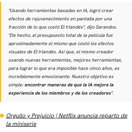
"Usando herramientas basadas en IA, logró crear
efectos de rejuvenecimiento en pantalla por una
fracción de lo que costó El Irlandés", dijo Sarandos.
"De hecho, el presupuesto total de la película fue
aproximadamente el mismo que costó los efectos
visuales de El Irlandés. Así que, el mismo creador
usando nuevas herramientas, mejores herramientas,
para lograr lo que era imposible hace cinco años, es
increíblemente emocionante. Nuestro objetivo es
simple:
encontrar maneras de que la IA mejore la
experiencia de los miembros y de los creadores
".
Orgullo y Prejuicio | Netflix anuncia reparto de
la miniserie