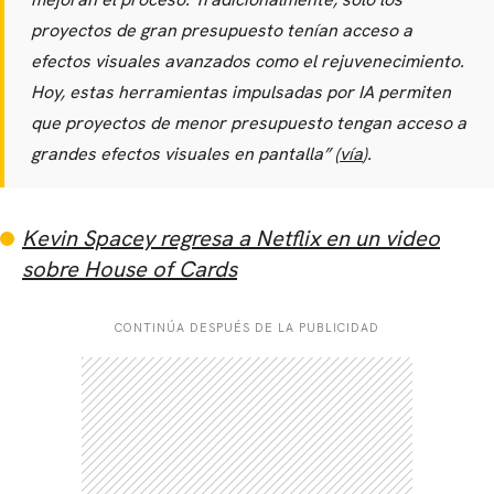
proyectos de gran presupuesto tenían acceso a
efectos visuales avanzados como el rejuvenecimiento.
Hoy, estas herramientas impulsadas por IA permiten
que proyectos de menor presupuesto tengan acceso a
grandes efectos visuales en pantalla” (
vía
).
Kevin Spacey regresa a Netflix en un video
sobre House of Cards
CONTINÚA DESPUÉS DE LA PUBLICIDAD
CARREGANDO PUBLICIDADE