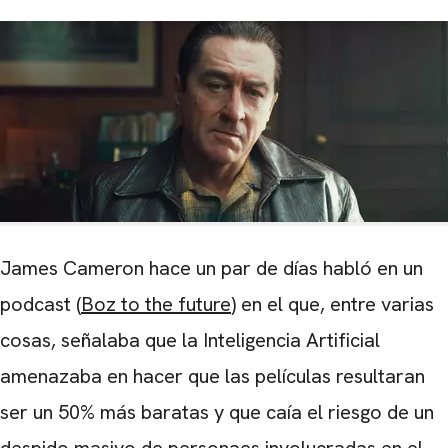
James Cameron hace un par de días habló en un
podcast (
Boz to the future
) en el que, entre varias
cosas, señalaba que la Inteligencia Artificial
amenazaba en hacer que las películas resultaran
ser un 50% más baratas y que caía el riesgo de un