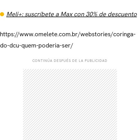
Meli+: suscríbete a Max con 30% de descuento
https://www.omelete.com.br/webstories/coringa-
do-dcu-quem-poderia-ser/
CONTINÚA DESPUÉS DE LA PUBLICIDAD