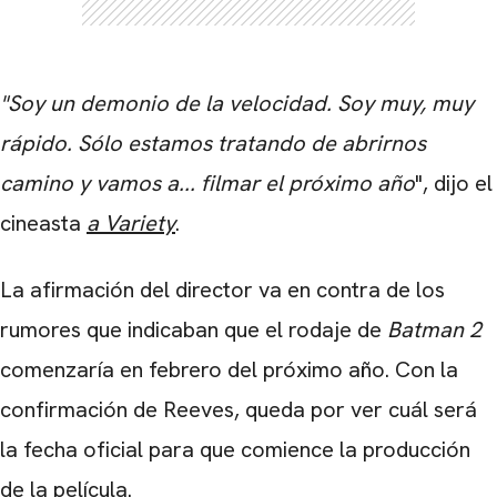
"Soy un demonio de la velocidad. Soy muy, muy
CARREGANDO PUBLICIDADE
rápido. Sólo estamos tratando de abrirnos
camino y vamos a... filmar el próximo año
", dijo el
cineasta
a Variety
.
La afirmación del director va en contra de los
rumores que indicaban que el rodaje de
Batman 2
comenzaría en febrero del próximo año. Con la
confirmación de Reeves, queda por ver cuál será
la fecha oficial para que comience la producción
de la película.