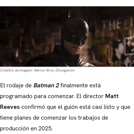
Créditos da imagem:
Warner Bros./Divulgación
El rodaje de
Batman 2
finalmente está
programado para comenzar. El director
Matt
Reeves
confirmó que el guión está casi listo y que
tiene planes de comenzar los trabajos de
producción en 2025.