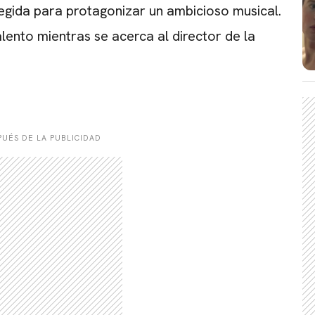
elegida para protagonizar un ambicioso musical.
ento mientras se acerca al director de la
UÉS DE LA PUBLICIDAD