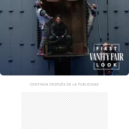
CARREGANDO PUBLICIDADE
CONTINÚA DESPUÉS DE LA PUBLICIDAD