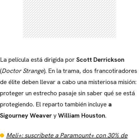
La película está dirigida por
Scott Derrickson
(
Doctor Strange
). En la trama, dos francotiradores
de élite deben llevar a cabo una misteriosa misión:
proteger un estrecho pasaje sin saber qué se está
protegiendo. El reparto también incluye
a
Sigourney Weaver
y
William Houston
.
Meli+: suscríbete a Paramount+ con 30% de