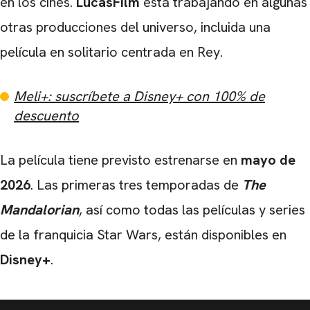
en los cines.
LucasFilm
está trabajando en algunas
otras producciones del universo, incluida una
película en solitario centrada en Rey.
Meli+: suscríbete a Disney+ con 100% de
descuento
La película tiene previsto estrenarse en
mayo de
2026
. Las primeras tres temporadas de
The
Mandalorian
, así como todas las películas y series
de la franquicia Star Wars, están disponibles en
Disney+
.