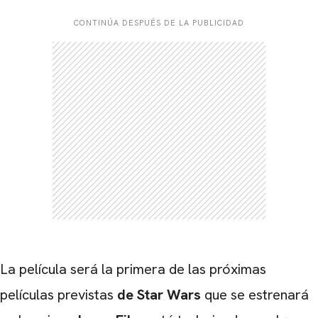
CONTINÚA DESPUÉS DE LA PUBLICIDAD
CARREGANDO PUBLICIDADE
La película será la primera de las próximas
películas
previstas
de Star Wars
que se estrenará