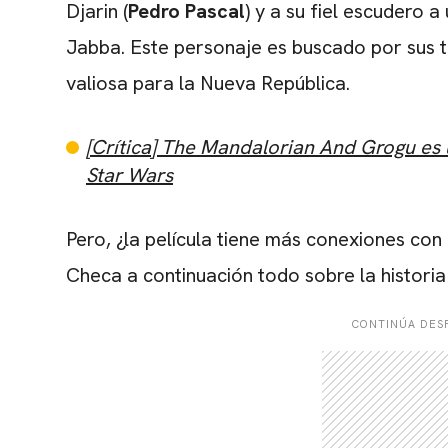
Djarin (
Pedro Pascal
) y a su fiel escudero 
Jabba. Este personaje es buscado por sus t
valiosa para la Nueva República.
[Crítica] The Mandalorian And Grogu es u
Star Wars
Pero, ¿la película tiene más conexiones con
Checa a continuación todo sobre la historia
CONTINÚA DESP