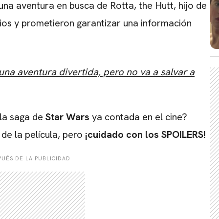
a una aventura en busca de Rotta, the Hutt, hijo de
ios y prometieron garantizar una información
na aventura divertida, pero no va a salvar a
 la saga de
Star Wars
ya contada en el cine?
 de la película, pero
¡cuidado con los SPOILERS!
UÉS DE LA PUBLICIDAD