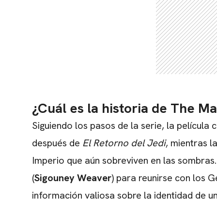
¿Cuál es la historia de The 
Siguiendo los pasos de la serie, la película 
después de
El Retorno del Jedi
, mientras l
Imperio que aún sobreviven en las sombras.
(
Sigouney Weaver
) para reunirse con los 
información valiosa sobre la identidad de un