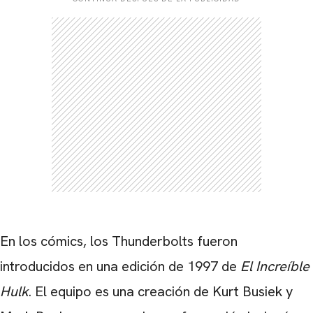
En los cómics, los Thunderbolts fueron
introducidos en una edición de 1997 de
El Increíble
Hulk
. El equipo es una creación de Kurt Busiek y