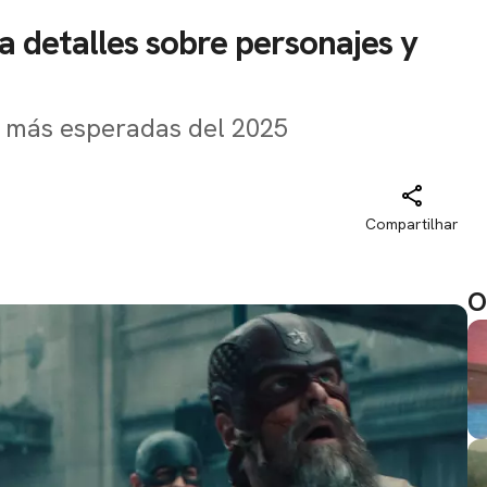
la detalles sobre personajes y
as más esperadas del 2025
Compartilhar
O