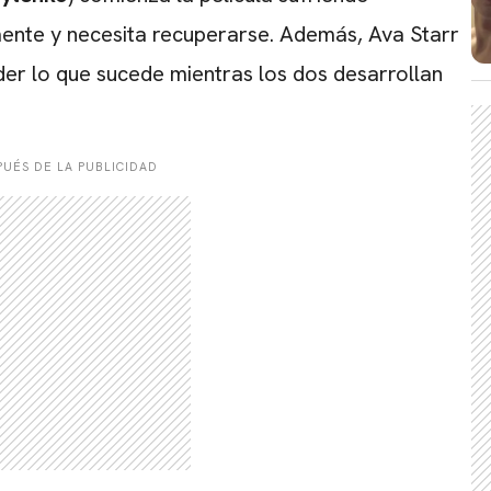
nte y necesita recuperarse. Además, Ava Starr
der lo que sucede mientras los dos desarrollan
UÉS DE LA PUBLICIDAD
CARREGANDO PUBLICIDADE