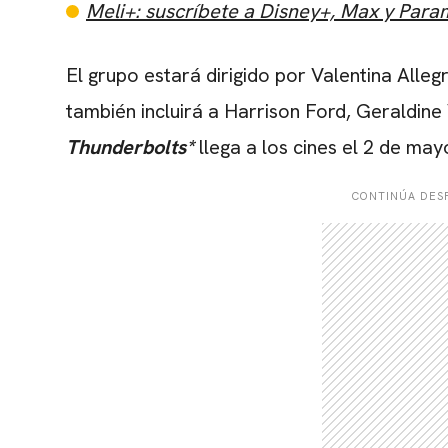
Meli+: suscríbete a Disney+, Max y Par
El grupo estará dirigido por Valentina Alleg
también incluirá a Harrison Ford, Geraldine
Thunderbolts*
llega a los cines el 2 de may
CONTINÚA DESP