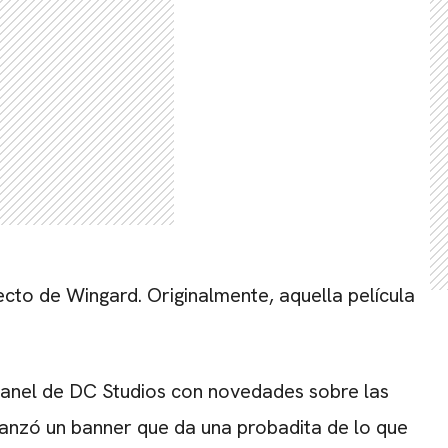
ecto de Wingard. Originalmente, aquella película
anel de DC Studios con novedades sobre las
 lanzó un banner que da una probadita de lo que