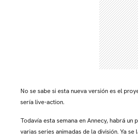
No se sabe si esta nueva versión es el proy
sería live-action.
Todavía esta semana en Annecy, habrá un p
varias series animadas de la división. Ya se