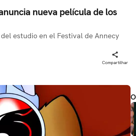
anuncia nueva película de los
 del estudio en el Festival de Annecy
Compartilhar
O