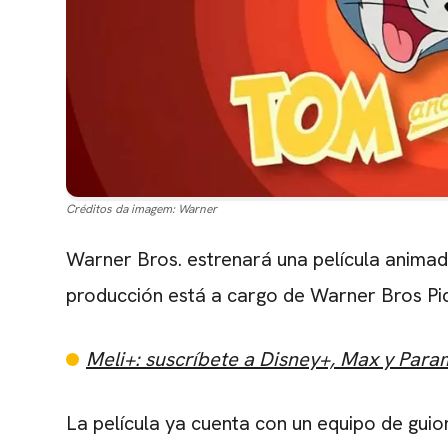
Créditos da imagem:
Warner
Warner Bros. estrenará una película animad
producción está a cargo de Warner Bros Pic
Meli+: suscríbete a Disney+, Max y Par
La película ya cuenta con un equipo de gui