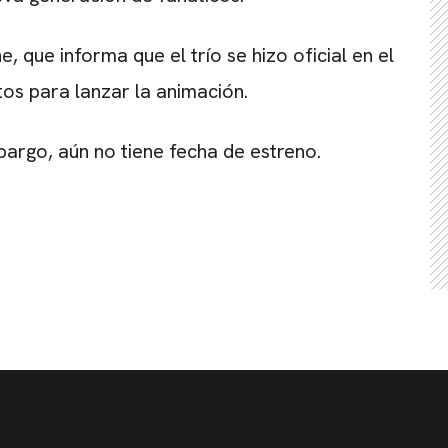
 que informa que el trío se hizo oficial en el
os para lanzar la animación.
mbargo, aún no tiene fecha de estreno.