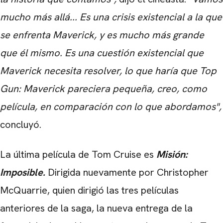
mucho más allá... Es una crisis existencial a la que
se enfrenta Maverick, y es mucho más grande
que él mismo. Es una cuestión existencial que
Maverick necesita resolver, lo que haría que Top
CARREGANDO PUBLICIDADE
Gun: Maverick pareciera pequeña, creo, como
película, en comparación con lo que abordamos",
concluyó.
La última película de Tom Cruise es
Misión:
Imposible.
Dirigida nuevamente por Christopher
McQuarrie, quien dirigió las tres películas
anteriores de la saga, la nueva entrega de la