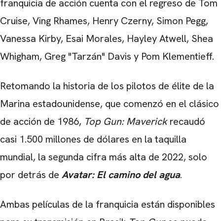
franquicia de acción cuenta con el regreso de Tom
Cruise, Ving Rhames, Henry Czerny, Simon Pegg,
Vanessa Kirby, Esai Morales, Hayley Atwell, Shea
Whigham, Greg "Tarzán" Davis y Pom Klementieff.
Retomando la historia de los pilotos de élite de la
Marina estadounidense, que comenzó en el clásico
de acción de 1986,
Top Gun: Maverick
recaudó
casi 1.500 millones de dólares en la taquilla
mundial, la segunda cifra más alta de 2022, solo
por detrás de
Avatar: El camino del agua
.
Ambas películas de la franquicia están disponibles