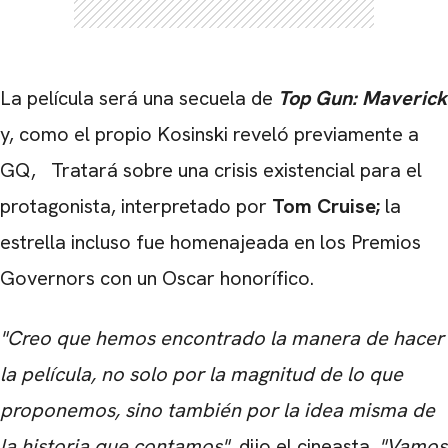
La película será una secuela de
Top Gun: Maverick
y, como el propio Kosinski reveló previamente a
GQ,
Tratará sobre una crisis existencial para el
protagonista, interpretado por
Tom Cruise;
la
estrella incluso fue homenajeada en los Premios
Governors con un Oscar honorífico.
"Creo que hemos encontrado la manera de hacer
la película, no solo por la magnitud de lo que
proponemos, sino también por la idea misma de
la historia que contamos",
dijo el cineasta.
"Vamos