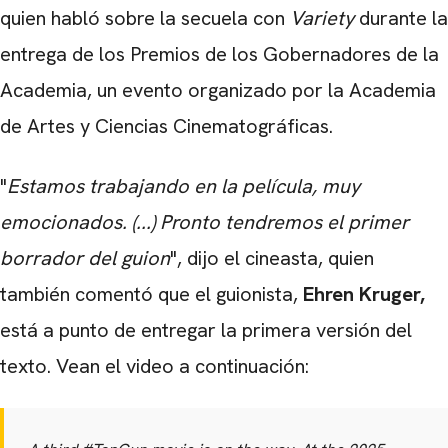
quien habló sobre la secuela con
Variety
durante la
entrega de los Premios de los Gobernadores de la
Academia, un evento organizado por la Academia
de Artes y Ciencias Cinematográficas.
"
Estamos trabajando en la película, muy
emocionados. (...) Pronto tendremos el primer
borrador del guion
", dijo el cineasta, quien
también comentó que el guionista,
Ehren Kruger,
está a punto de entregar la primera versión del
texto. Vean el video a continuación: