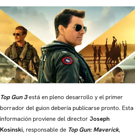
Top Gun 3
está en pleno desarrollo y el primer
borrador del guion debería publicarse pronto. Esta
información proviene del director
Joseph
Kosinski
, responsable de
Top Gun: Maverick
,