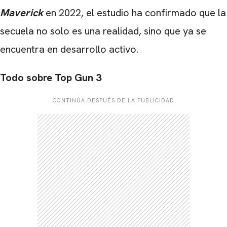
Maverick
en 2022, el estudio ha confirmado que la
secuela no solo es una realidad, sino que ya se
encuentra en desarrollo activo.
Todo sobre Top Gun 3
CONTINÚA DESPUÉS DE LA PUBLICIDAD