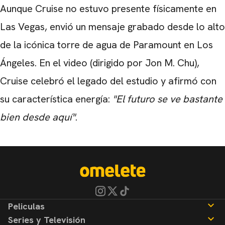
Aunque Cruise no estuvo presente físicamente en
Las Vegas, envió un mensaje grabado desde lo alto
de la icónica torre de agua de Paramount en Los
Ángeles. En el video (dirigido por Jon M. Chu),
Cruise celebró el legado del estudio y afirmó con
su característica energía:
"El futuro se ve bastante
bien desde aquí"
.
Peliculas
Series y Televisión