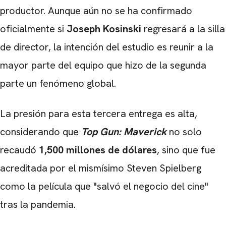
productor. Aunque aún no se ha confirmado
oficialmente si
Joseph Kosinski
regresará a la silla
de director, la intención del estudio es reunir a la
mayor parte del equipo que hizo de la segunda
parte un fenómeno global.
La presión para esta tercera entrega es alta,
considerando que
Top Gun: Maverick
no solo
recaudó
1,500 millones de dólares
, sino que fue
acreditada por el mismísimo Steven Spielberg
como la película que "salvó el negocio del cine"
tras la pandemia.