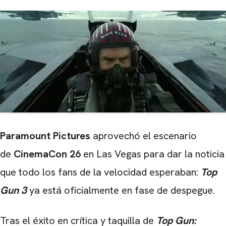
Paramount Pictures
aprovechó el escenario
de
CinemaCon 26
en Las Vegas para dar la noticia
que todo los fans de la velocidad esperaban:
Top
Gun 3
ya está oficialmente en fase de despegue.
Tras el éxito en crítica y taquilla de
Top Gun: