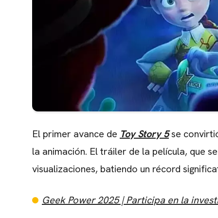
El primer avance de
Toy Story 5
se convirti
la animación. El tráiler de la película, que
visualizaciones, batiendo un récord significa
Geek Power 2025 | Participa en la investi