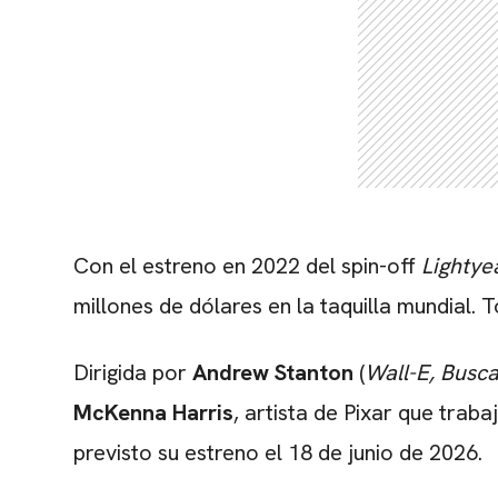
Con el estreno en 2022 del spin-off
Lightye
millones de dólares en la taquilla mundial. 
Dirigida por
Andrew Stanton
(
Wall-E,
Busc
McKenna Harris
, artista de Pixar que trab
previsto su estreno el 18 de junio de 2026.