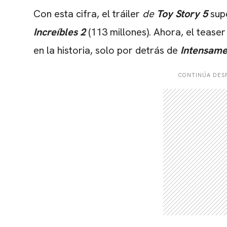
Con esta cifra, el tráiler
de
Toy Story 5
sup
Increíbles 2
(113 millones). Ahora, el teaser
en la historia, solo por detrás de
Intensame
CONTINÚA DESP