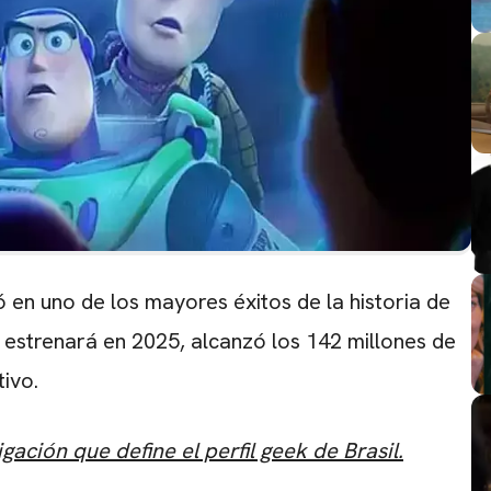
ó en uno de los mayores éxitos de la historia de
 se estrenará en 2025, alcanzó los 142 millones de
tivo.
gación que define el perfil geek de Brasil.