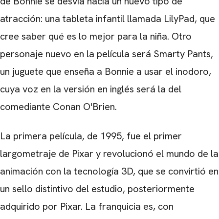
de Bonnie se desvía hacia un nuevo tipo de
atracción: una tableta infantil llamada LilyPad, que
cree saber qué es lo mejor para la niña. Otro
personaje nuevo en la película será Smarty Pants,
un juguete que enseña a Bonnie a usar el inodoro,
cuya voz en la versión en inglés será la del
comediante Conan O'Brien.
La primera película, de 1995, fue el primer
largometraje de Pixar y revolucionó el mundo de la
animación con la tecnología 3D, que se convirtió en
un sello distintivo del estudio, posteriormente
adquirido por Pixar. La franquicia es, con