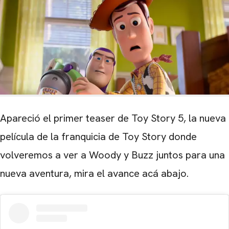
Apareció el primer teaser de Toy Story 5, la nueva
película de la franquicia de Toy Story donde
volveremos a ver a Woody y Buzz juntos para una
nueva aventura, mira el avance acá abajo.