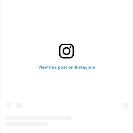
View this post on Instagram