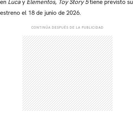
en
Luca
y
Elementos
,
Toy Story 5
tiene previsto su
estreno el 18 de junio de 2026.
CONTINÚA DESPUÉS DE LA PUBLICIDAD