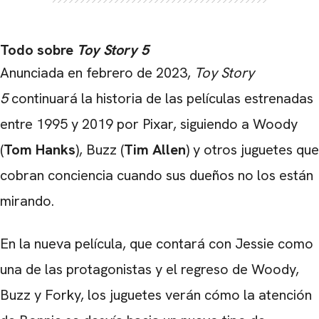
Todo sobre
Toy Story 5
Anunciada en febrero de 2023,
Toy Story
5
continuará la historia de las películas estrenadas
entre 1995 y 2019 por Pixar, siguiendo a Woody
(
Tom Hanks
), Buzz (
Tim Allen
) y otros juguetes que
cobran conciencia cuando sus dueños no los están
mirando.
CARREGANDO PUBLICIDADE
En la nueva película, que contará con Jessie como
una de las protagonistas y el regreso de Woody,
Buzz y Forky, los juguetes verán cómo la atención