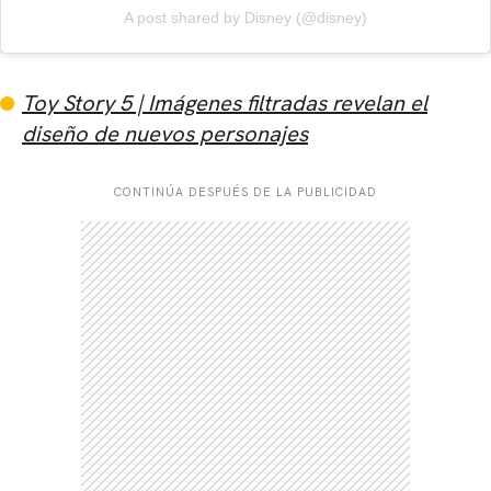
A post shared by Disney (@disney)
Toy Story 5 | Imágenes filtradas revelan el
diseño de nuevos personajes
CONTINÚA DESPUÉS DE LA PUBLICIDAD