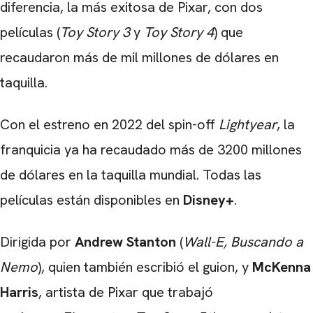
diferencia, la más exitosa de Pixar, con dos
películas (
Toy Story 3
y
Toy Story 4
) que
recaudaron más de mil millones de dólares en
taquilla.
Con el estreno en 2022 del spin-off
Lightyear
, la
franquicia ya ha recaudado más de 3200 millones
de dólares en la taquilla mundial. Todas las
películas están disponibles en
Disney+
.
Dirigida por
Andrew Stanton
(
Wall-E,
Buscando a
Nemo
), quien también escribió el guion, y
McKenna
Harris
, artista de Pixar que trabajó