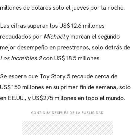
millones de dólares solo el jueves por la noche.
Las cifras superan los US$12.6 millones
recaudados por
Michael
y marcan el segundo
mejor desempeño en preestrenos, solo detrás de
Los Increíbles 2
con US$18.5 millones.
Se espera que Toy Story 5 recaude cerca de
US$150 millones en su primer fin de semana, solo
en EE.UU., y US$275 millones en todo el mundo.
CONTINÚA DESPUÉS DE LA PUBLICIDAD