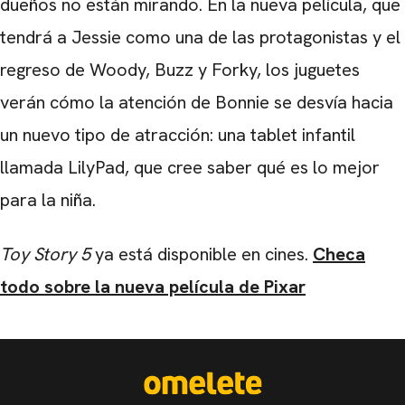
dueños no están mirando. En la nueva película, que
tendrá a Jessie como una de las protagonistas y el
regreso de Woody, Buzz y Forky, los juguetes
verán cómo la atención de Bonnie se desvía hacia
un nuevo tipo de atracción: una tablet infantil
llamada LilyPad, que cree saber qué es lo mejor
para la niña.
Toy Story 5
ya está disponible en cines.
Checa
todo sobre la nueva película de Pixar