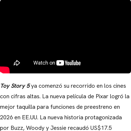
Toy Story 5
ya comenzó su recorrido en los cines
con cifras altas. La nueva película de Pixar logró la
mejor taquilla para funciones de preestreno en
2026 en EE.UU. La nueva historia protagonizada
por Buzz, Woody y Jessie recaudó US$17.5