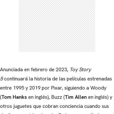
CARREGANDO PUBLICIDADE
Anunciada en febrero de 2023,
Toy Story
5
continuará la historia de las películas estrenadas
entre 1995 y 2019 por Pixar, siguiendo a Woody
(
Tom Hanks
en inglés), Buzz (
Tim Allen
en inglés) y
otros juguetes que cobran conciencia cuando sus