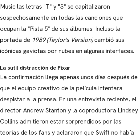
Music las letras "T" y "S" se capitalizaron
sospechosamente en todas las canciones que
ocupan la "Pista 5" de sus álbumes. Incluso la
portada de
1989 (Taylor's Version)
cambió sus
icónicas gaviotas por nubes en algunas interfaces.
La sutil distracción de Pixar
La confirmación llega apenas unos días después de
que el equipo creativo de la película intentara
despistar a la prensa. En una entrevista reciente, el
director Andrew Stanton y la coproductora Lindsey
Collins admitieron estar sorprendidos por las
teorías de los fans y aclararon que Swift no había