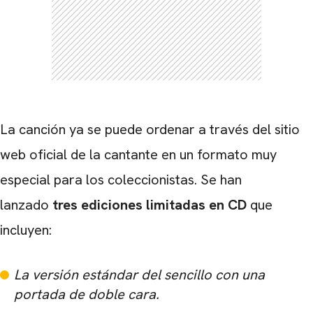
La canción ya se puede ordenar a través del sitio
web oficial de la cantante en un formato muy
especial para los coleccionistas. Se han
lanzado
tres ediciones limitadas en CD
que
incluyen:
La versión estándar del sencillo con una
portada de doble cara.