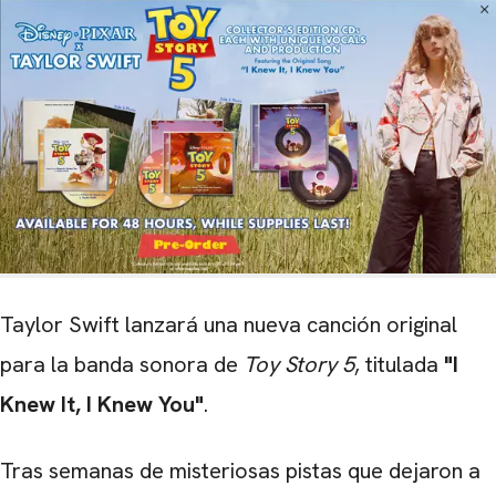
Taylor Swift lanzará una nueva canción original
para la banda sonora de
Toy Story 5
, titulada
"I
Knew It, I Knew You"
.
Tras semanas de misteriosas pistas que dejaron a