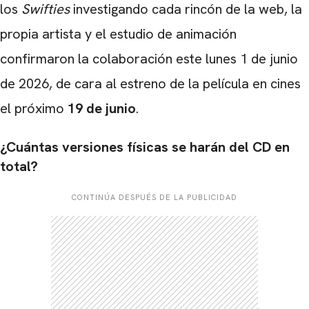
los
Swifties
investigando cada rincón de la web, la
propia artista y el estudio de animación
confirmaron la colaboración este lunes 1 de junio
de 2026, de cara al estreno de la película en cines
el próximo
19 de junio
.
¿Cuántas versiones físicas se harán del CD en
total?
CONTINÚA DESPUÉS DE LA PUBLICIDAD