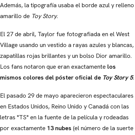
Además, la tipografía usaba el borde azul y relleno
amarillo de
Toy Story
.
El 27 de abril, Taylor fue fotografiada en el West
Village usando un vestido a rayas azules y blancas,
zapatillas rojas brillantes y un bolso Dior amarillo.
Los fans notaron que eran exactamente
los
mismos colores del póster oficial de
Toy Story 5
.
El pasado 29 de mayo aparecieron espectaculares
en Estados Unidos, Reino Unido y Canadá con las
letras "TS" en la fuente de la película y rodeadas
por exactamente
13 nubes
(el número de la suerte