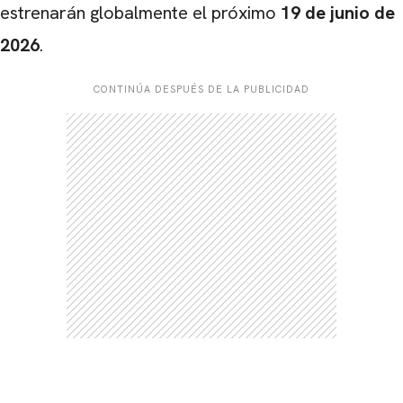
estrenarán globalmente el próximo
19 de junio de
2026
.
CONTINÚA DESPUÉS DE LA PUBLICIDAD