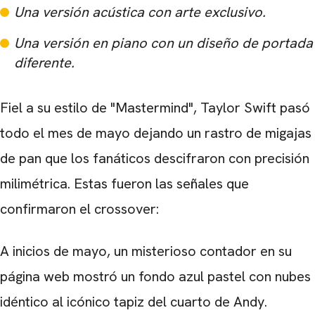
Una versión acústica con arte exclusivo.
Una versión en piano con un diseño de portada
diferente.
Fiel a su estilo de "Mastermind", Taylor Swift pasó
todo el mes de mayo dejando un rastro de migajas
de pan que los fanáticos descifraron con precisión
milimétrica. Estas fueron las señales que
confirmaron el crossover:
A inicios de mayo, un misterioso contador en su
página web mostró un fondo azul pastel con nubes
idéntico al icónico tapiz del cuarto de Andy.