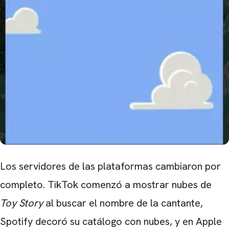
Los servidores de las plataformas cambiaron por
completo. TikTok comenzó a mostrar nubes de
Toy Story
al buscar el nombre de la cantante,
Spotify decoró su catálogo con nubes, y en Apple