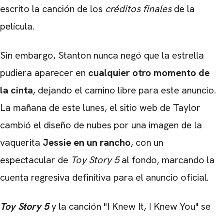
escrito la canción de los
créditos finales
de la
película.
Sin embargo, Stanton nunca negó que la estrella
pudiera aparecer en
cualquier otro momento de
la cinta
, dejando el camino libre para este anuncio.
La mañana de este lunes, el sitio web de Taylor
cambió el diseño de nubes por una imagen de la
vaquerita
Jessie en un rancho
, con un
espectacular de
Toy Story 5
al fondo, marcando la
cuenta regresiva definitiva para el anuncio oficial.
Toy Story 5
y la canción "I Knew It, I Knew You" se