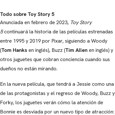
Todo sobre Toy Story 5
Anunciada en febrero de 2023,
Toy Story
5
continuará la historia de las películas estrenadas
entre 1995 y 2019 por Pixar, siguiendo a Woody
(
Tom Hanks
en inglés), Buzz (
Tim Allen
en inglés) y
otros juguetes que cobran conciencia cuando sus
dueños no están mirando.
En la nueva película, que tendrá a Jessie como una
de las protagonistas y el regreso de Woody, Buzz y
Forky, los juguetes verán cómo la atención de
Bonnie es desviada por un nuevo tipo de atracción: