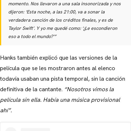
momento. Nos llevaron a una sala insonorizada y nos
dijeron: ‘Esta noche, a las 21:00, va a sonar la
verdadera canción de los créditos finales, y es de
Taylor Swift’. Y yo me quedé como: ‘¿Le escondieron
eso a todo el mundo?’”
Hanks también explicó que las versiones de la
película que se les mostraron antes al elenco
todavía usaban una pista temporal, sin la canción
definitiva de la cantante.
“Nosotros vimos la
película sin ella. Había una música provisional
ahí”.