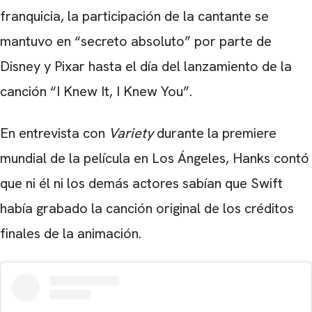
franquicia, la participación de la cantante se
mantuvo en “secreto absoluto” por parte de
Disney y Pixar hasta el día del lanzamiento de la
canción “I Knew It, I Knew You”.
En entrevista con
Variety
durante la premiere
mundial de la película en Los Ángeles, Hanks contó
que ni él ni los demás actores sabían que Swift
había grabado la canción original de los créditos
finales de la animación.