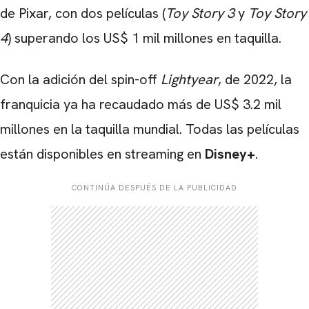
de Pixar, con dos películas (
Toy Story 3
y
Toy Story
4
) superando los US$ 1 mil millones en taquilla.
Con la adición del spin-off
Lightyear
, de 2022, la
franquicia ya ha recaudado más de US$ 3.2 mil
millones en la taquilla mundial. Todas las películas
están disponibles en streaming en
Disney+
.
CONTINÚA DESPUÉS DE LA PUBLICIDAD