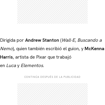
Dirigida por
Andrew Stanton
(
Wall-E,
Buscando a
Nemo
), quien también escribió el guion, y
McKenna
Harris
, artista de Pixar que trabajó
en
Luca
y
Elementos.
CONTINÚA DESPUÉS DE LA PUBLICIDAD