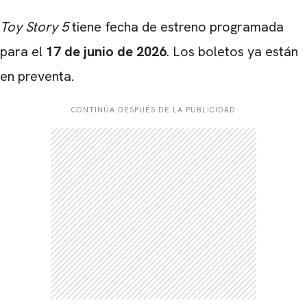
Toy Story 5
tiene fecha de estreno programada
para el
17 de junio de 2026
. Los boletos ya están
en preventa.
CONTINÚA DESPUÉS DE LA PUBLICIDAD