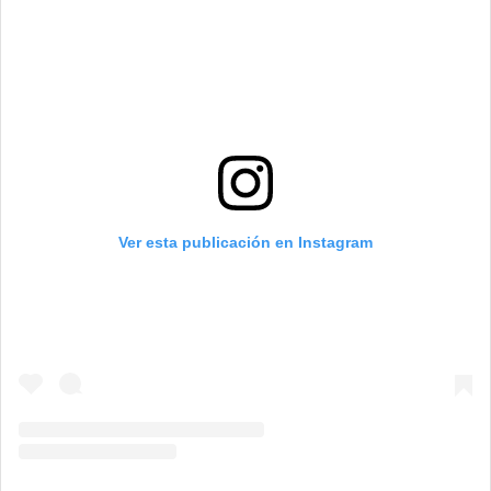
Ver esta publicación en Instagram