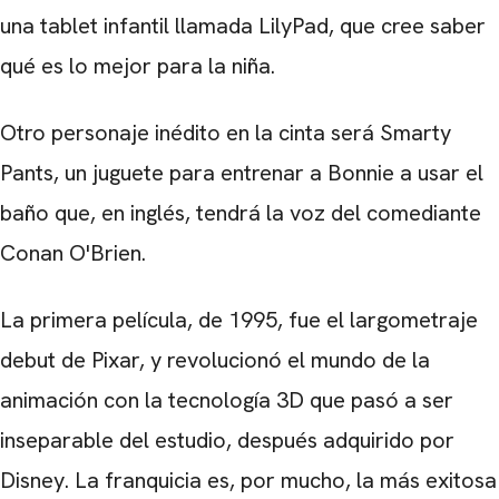
una tablet infantil llamada LilyPad, que cree saber
qué es lo mejor para la niña.
Otro personaje inédito en la cinta será Smarty
Pants, un juguete para entrenar a Bonnie a usar el
baño que, en inglés, tendrá la voz del comediante
Conan O'Brien.
La primera película, de 1995, fue el largometraje
debut de Pixar, y revolucionó el mundo de la
animación con la tecnología 3D que pasó a ser
inseparable del estudio, después adquirido por
Disney. La franquicia es, por mucho, la más exitosa