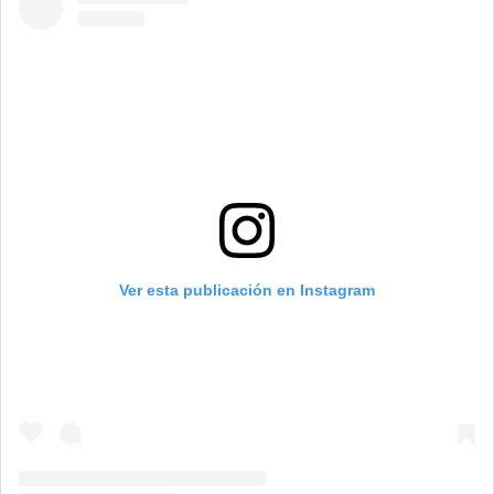
Ver esta publicación en Instagram