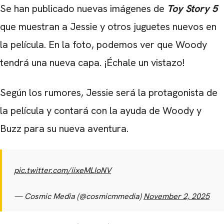
Se han publicado nuevas imágenes de
Toy Story 5
que muestran a Jessie y otros juguetes nuevos en
la película. En la foto, podemos ver que Woody
tendrá una nueva capa. ¡Échale un vistazo!
Según los rumores, Jessie será la protagonista de
la película y contará con la ayuda de Woody y
Buzz para su nueva aventura.
pic.twitter.com/iixeMLIoNV
— Cosmic Media (@cosmicmmedia)
November 2, 2025