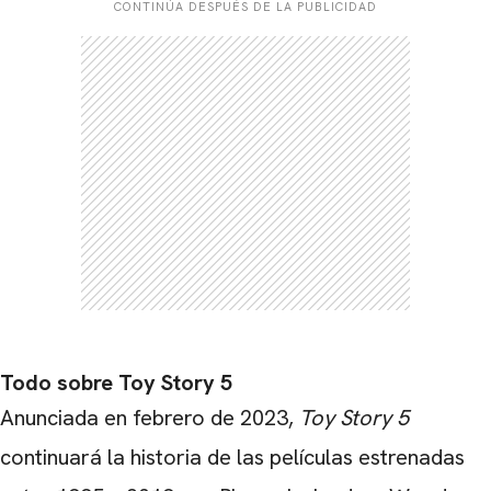
CONTINÚA DESPUÉS DE LA PUBLICIDAD
Todo sobre Toy Story 5
Anunciada en febrero de 2023,
Toy Story 5
continuará la historia de las películas estrenadas