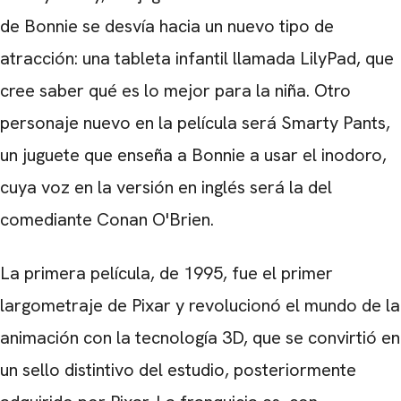
de Bonnie se desvía hacia un nuevo tipo de
atracción: una tableta infantil llamada LilyPad, que
CARREGANDO PUBLICIDADE
cree saber qué es lo mejor para la niña. Otro
personaje nuevo en la película será Smarty Pants,
un juguete que enseña a Bonnie a usar el inodoro,
cuya voz en la versión en inglés será la del
comediante Conan O'Brien.
La primera película, de 1995, fue el primer
largometraje de Pixar y revolucionó el mundo de la
animación con la tecnología 3D, que se convirtió en
un sello distintivo del estudio, posteriormente