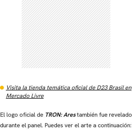
CARREGANDO PUBLICIDADE
Visita la tienda temática oficial de D23 Brasil en
Mercado Livre
El logo oficial de
TRON: Ares
también fue revelado
durante el panel. Puedes ver el arte a continuación: