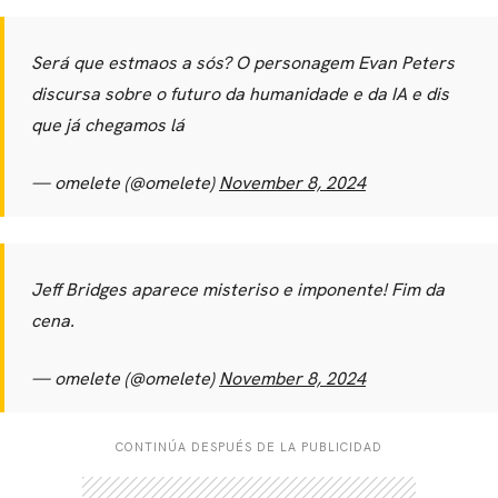
Será que estmaos a sós? O personagem Evan Peters
discursa sobre o futuro da humanidade e da IA e dis
que já chegamos lá
— omelete (@omelete)
November 8, 2024
Jeff Bridges aparece misteriso e imponente! Fim da
cena.
— omelete (@omelete)
November 8, 2024
CONTINÚA DESPUÉS DE LA PUBLICIDAD