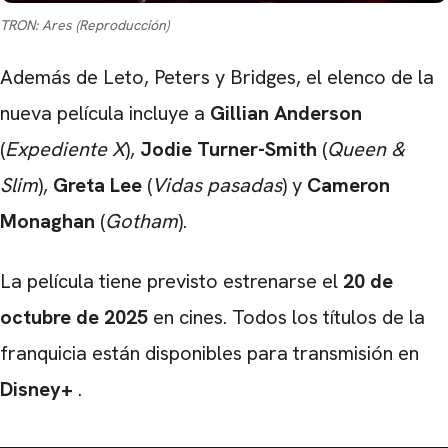
TRON: Ares (Reproducción)
Además de Leto, Peters y Bridges, el elenco de la
nueva película incluye a
Gillian Anderson
(
Expediente X
),
Jodie Turner-Smith
(
Queen &
Slim
),
Greta Lee
(
Vidas pasadas
) y
Cameron
Monaghan
(
Gotham
).
La película tiene previsto estrenarse el
20 de
octubre de 2025
en cines. Todos los títulos de la
franquicia están disponibles para transmisión en
Disney+
.