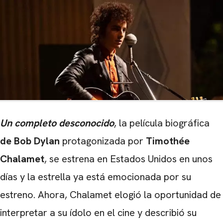
Un completo desconocido
, la película biográfica
de Bob Dylan
protagonizada por
Timothée
Chalamet
, se estrena en Estados Unidos en unos
días y la estrella ya está emocionada por su
estreno. Ahora, Chalamet elogió la oportunidad de
interpretar a su ídolo en el cine y describió su