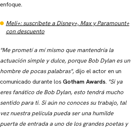
enfoque.
Meli+: suscríbete a Disney+, Max y Paramount+
con descuento
"Me prometí a mí mismo que mantendría la
actuación simple y dulce, porque Bob Dylan es un
hombre de pocas palabras",
dijo el actor en un
comunicado durante los
Gotham Awards
.
"Si ya
eres fanático de Bob Dylan, esto tendrá mucho
sentido para ti. Si aún no conoces su trabajo, tal
vez nuestra película pueda ser una humilde
puerta de entrada a uno de los grandes poetas y