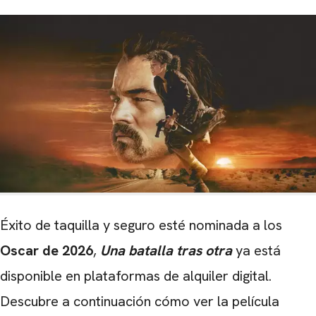
Éxito de taquilla y seguro esté nominada a los
Oscar de 2026
,
Una batalla tras otra
ya está
disponible en plataformas de alquiler digital.
Descubre a continuación cómo ver la película