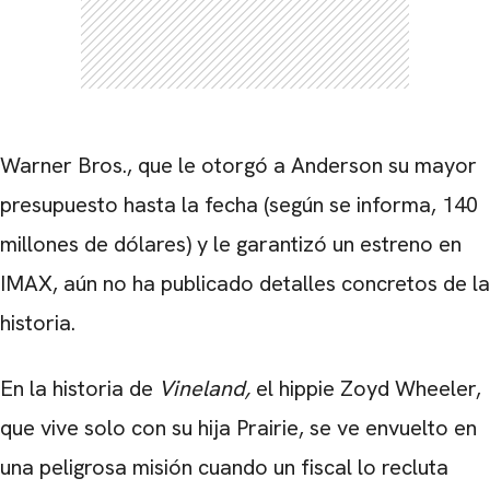
Warner Bros., que le otorgó a Anderson su mayor
presupuesto hasta la fecha (según se informa, 140
millones de dólares) y le garantizó un estreno en
IMAX, aún no ha publicado detalles concretos de la
historia.
En la historia de
Vineland,
el hippie Zoyd Wheeler,
que vive solo con su hija Prairie, se ve envuelto en
una peligrosa misión cuando un fiscal lo recluta