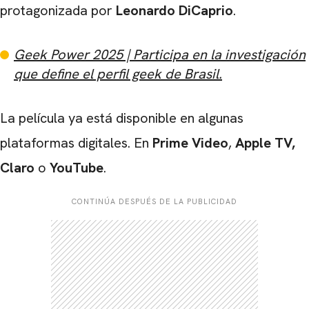
protagonizada por
Leonardo DiCaprio
.
Geek Power 2025 | Participa en la investigación
que define el perfil geek de Brasil.
La película ya está disponible en algunas
plataformas digitales. En
Prime Video
,
Apple TV,
Claro
o
YouTube
.
CONTINÚA DESPUÉS DE LA PUBLICIDAD