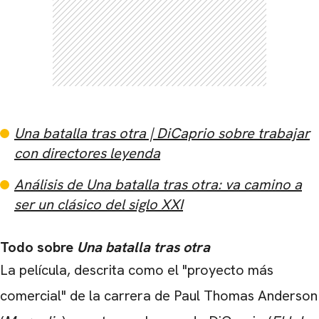
Una batalla tras otra | DiCaprio sobre trabajar
con directores leyenda
Análisis de Una batalla tras otra: va camino a
ser un clásico del siglo XXI
Todo sobre
Una batalla tras otra
La película, descrita como el "proyecto más
comercial" de la carrera de Paul Thomas Anderson