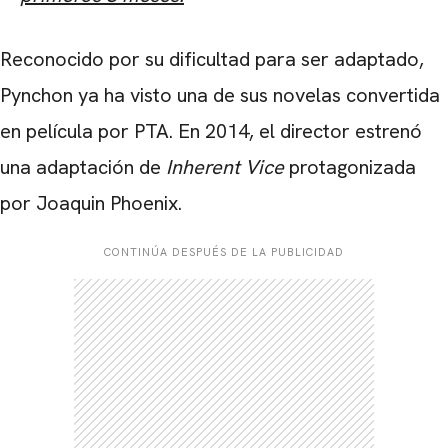
Reconocido por su dificultad para ser adaptado,
Pynchon ya ha visto una de sus novelas convertida
en película por PTA. En 2014, el director estrenó
una adaptación de
Inherent Vice
protagonizada
por Joaquin Phoenix.
CONTINÚA DESPUÉS DE LA PUBLICIDAD