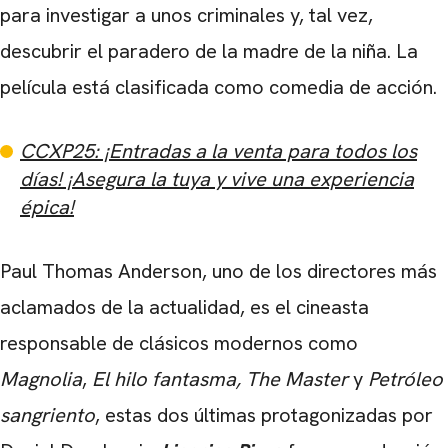
para investigar a unos criminales y, tal vez,
descubrir el paradero de la madre de la niña. La
película está clasificada como comedia de acción.
CCXP25: ¡Entradas a la venta para todos los
días! ¡Asegura la tuya y vive una experiencia
épica!
Paul Thomas Anderson, uno de los directores más
aclamados de la actualidad, es el cineasta
responsable de clásicos modernos como
Magnolia
,
El hilo fantasma, The Master
y
Petróleo
sangriento
, estas dos últimas protagonizadas por