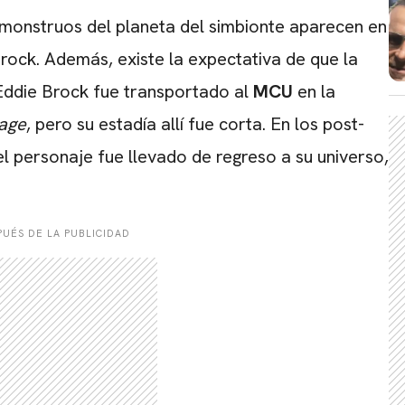
 monstruos del planeta del simbionte aparecen en
Brock. Además, existe la expectativa de que la
. Eddie Brock fue transportado al
MCU
en la
nage
, pero su estadía allí fue corta. En los post-
 el personaje fue llevado de regreso a su universo,
UÉS DE LA PUBLICIDAD