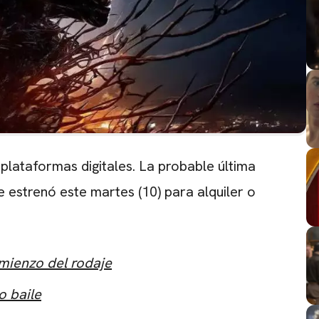
plataformas digitales. La probable última
estrenó este martes (10) para alquiler o
mienzo del rodaje
o baile
CARREGANDO PUBLICIDADE