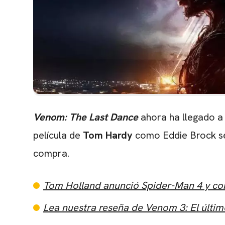
Venom: The Last Dance
ahora ha llegado a 
película de
Tom Hardy
como Eddie Brock se 
compra.
Tom Holland anunció Spider-Man 4 y co
Lea nuestra reseña de Venom 3: El últim