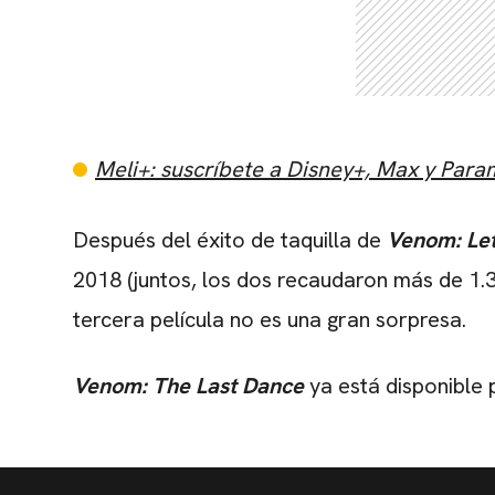
Meli+: suscríbete a Disney+, Max y Par
Después del éxito de taquilla de
Venom: Le
2018 (juntos, los dos recaudaron más de 1.3
tercera película no es una gran sorpresa.
Venom: The Last Dance
ya está disponible 