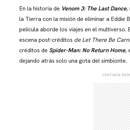
En la historia de
Venom 3: The Last Dance
,
la Tierra con la misión de eliminar a Eddie 
película aborde los viajes en el multiverso
escena post-créditos
de Let There Be Car
créditos de
Spider-Man: No Return Home
,
dejando atrás solo una gota del simbionte.
CONTINÚA DESP