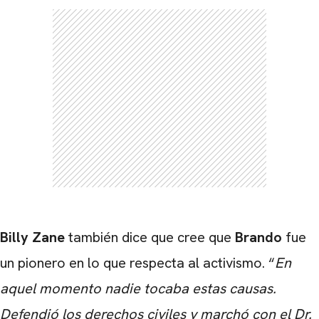
CARREGANDO PUBLICIDADE
Billy Zane
también dice que cree que
Brando
fue
un pionero en lo que respecta al activismo. “
En
aquel momento nadie tocaba estas causas.
Defendió los derechos civiles y marchó con el Dr.