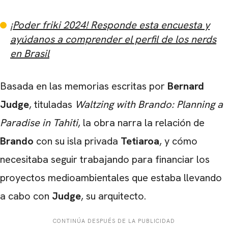
¡Poder friki 2024! Responde esta encuesta y
ayúdanos a comprender el perfil de los nerds
en Brasil
Basada en las memorias escritas por
Bernard
Judge
, tituladas
Waltzing with Brando: Planning a
Paradise in Tahiti
, la obra narra la relación de
Brando
con su isla privada
Tetiaroa
, y cómo
necesitaba seguir trabajando para financiar los
proyectos medioambientales que estaba llevando
a cabo con
Judge
, su arquitecto.
CONTINÚA DESPUÉS DE LA PUBLICIDAD