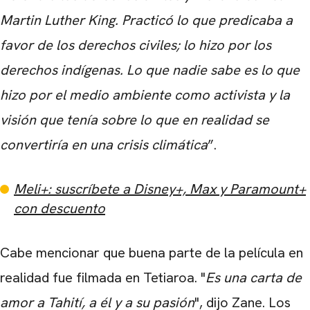
Martin Luther King. Practicó lo que predicaba a
favor de los derechos civiles; lo hizo por los
derechos indígenas. Lo que nadie sabe es lo que
hizo por el medio ambiente como activista y la
visión que tenía sobre lo que en realidad se
convertiría en una crisis climática
”.
Meli+: suscríbete a Disney+, Max y Paramount+
con descuento
Cabe mencionar que buena parte de la película en
realidad fue filmada en Tetiaroa. "
Es una carta de
amor a Tahití, a él y a su pasión
", dijo Zane. Los