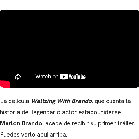
La película
Waltzing With Brando
,
que cuenta la
historia del legendario actor estadounidense
Marlon Brando
, acaba de recibir su primer tráiler.
Puedes verlo aquí arriba.