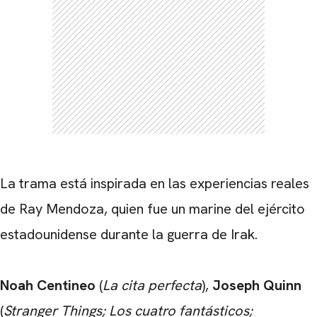
CARREGANDO PUBLICIDADE
La trama está inspirada en las experiencias reales
de Ray Mendoza, quien fue un marine del ejército
estadounidense durante la guerra de Irak.
Noah Centineo
(
La cita perfecta
),
Joseph Quinn
(
Stranger Things; Los cuatro fantásticos;