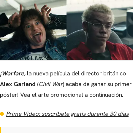
¡Warfare
,
la nueva película del director británico
Alex Garland
(
Civil War
) acaba de ganar su primer
póster! Vea el arte promocional a continuación.
Prime Video: suscríbete gratis durante 30 días