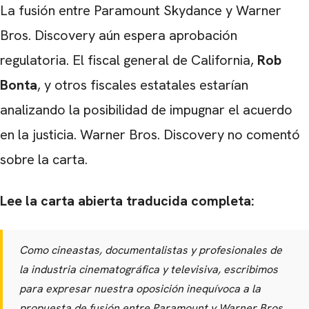
La fusión entre Paramount Skydance y Warner
Bros. Discovery aún espera aprobación
regulatoria. El fiscal general de California,
Rob
Bonta
, y otros fiscales estatales estarían
analizando la posibilidad de impugnar el acuerdo
en la justicia. Warner Bros. Discovery no comentó
sobre la carta.
Lee la carta abierta traducida completa:
Como cineastas, documentalistas y profesionales de
la industria cinematográfica y televisiva, escribimos
para expresar nuestra oposición inequívoca a la
propuesta de fusión entre Paramount y Warner Bros.