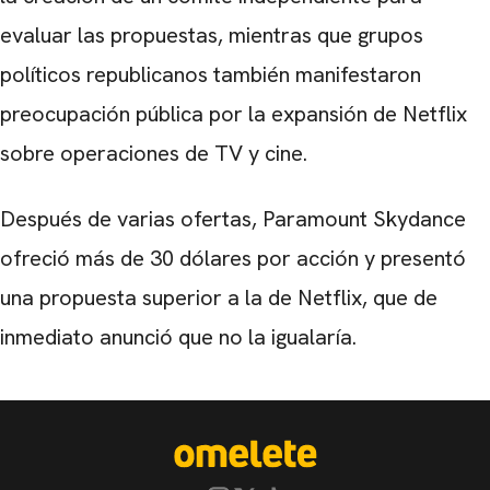
evaluar las propuestas, mientras que grupos
políticos republicanos también manifestaron
preocupación pública por la expansión de Netflix
sobre operaciones de TV y cine.
Después de varias ofertas, Paramount Skydance
ofreció más de 30 dólares por acción y presentó
una propuesta superior a la de Netflix, que de
inmediato anunció que no la igualaría.