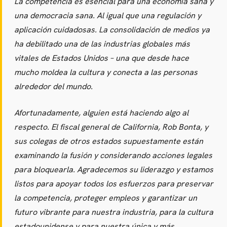
La competencia es esencial para una economía sana y
una democracia sana. Al igual que una regulación y
aplicación cuidadosas. La consolidación de medios ya
ha debilitado una de las industrias globales más
vitales de Estados Unidos – una que desde hace
mucho moldea la cultura y conecta a las personas
alrededor del mundo.
Afortunadamente, alguien está haciendo algo al
respecto. El fiscal general de California, Rob Bonta, y
sus colegas de otros estados supuestamente están
examinando la fusión y considerando acciones legales
para bloquearla. Agradecemos su liderazgo y estamos
listos para apoyar todos los esfuerzos para preservar
la competencia, proteger empleos y garantizar un
futuro vibrante para nuestra industria, para la cultura
estadounidense y para nuestra única y más