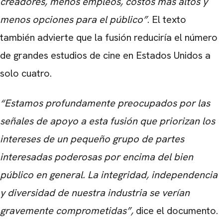
creadores, menos empleos, costos más altos y
menos opciones para el público”
. El texto
también advierte que la fusión reduciría el número
de grandes estudios de cine en Estados Unidos a
solo cuatro.
“Estamos profundamente preocupados por las
señales de apoyo a esta fusión que priorizan los
intereses de un pequeño grupo de partes
interesadas poderosas por encima del bien
público en general. La integridad, independencia
y diversidad de nuestra industria se verían
gravemente comprometidas”,
dice el documento.