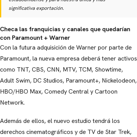
significativa exportación.
Checa las franquicias y canales que quedarían
con Paramount + Warner
Con la futura adquisición de Warner por parte de
Paramount, la nueva empresa deberá tener activos
como TNT, CBS, CNN, MTV, TCM, Showtime,
Adult Swim, DC Studios, Paramount+, Nickelodeon,
HBO/HBO Max, Comedy Central y Cartoon
Network.
Además de ellos, el nuevo estudio tendrá los
derechos cinematográficos y de TV de Star Trek,