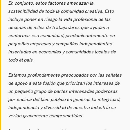
En conjunto, estos factores amenazan la
sostenibilidad de toda la comunidad creativa. Esto
incluye poner en riesgo la vida profesional de las
decenas de miles de trabajadores que ayudan a
conformar esa comunidad, predominantemente en
pequeñas empresas y compañías independientes
insertadas en economías y comunidades locales de
todo el país.
Estamos profundamente preocupados por las señales
de apoyo a esta fusión que priorizan los intereses de
un pequeño grupo de partes interesadas poderosas
por encima del bien público en general. La integridad,
independencia y diversidad de nuestra industria se
verían gravemente comprometidas.