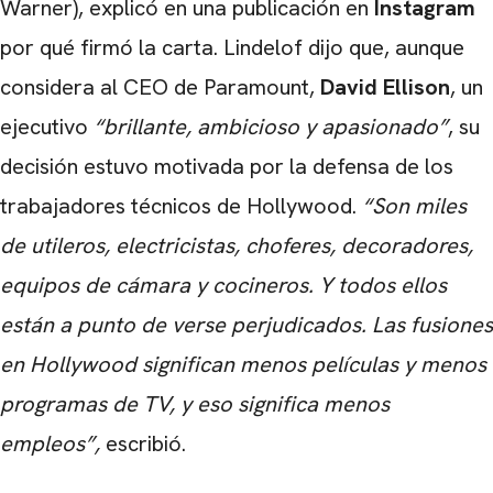
Warner), explicó en una publicación en
Instagram
por qué firmó la carta. Lindelof dijo que, aunque
considera al CEO de Paramount,
David Ellison
, un
ejecutivo
“brillante, ambicioso y apasionado”
, su
decisión estuvo motivada por la defensa de los
trabajadores técnicos de Hollywood.
“Son miles
de utileros, electricistas, choferes, decoradores,
equipos de cámara y cocineros. Y todos ellos
están a punto de verse perjudicados. Las fusiones
en Hollywood significan menos películas y menos
programas de TV, y eso significa menos
empleos”,
escribió.