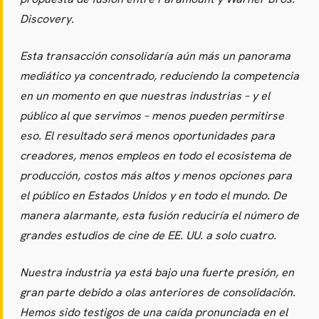
Discovery.
Esta transacción consolidaría aún más un panorama
mediático ya concentrado, reduciendo la competencia
en un momento en que nuestras industrias – y el
público al que servimos – menos pueden permitirse
eso. El resultado será menos oportunidades para
creadores, menos empleos en todo el ecosistema de
producción, costos más altos y menos opciones para
el público en Estados Unidos y en todo el mundo. De
manera alarmante, esta fusión reduciría el número de
grandes estudios de cine de EE. UU. a solo cuatro.
Nuestra industria ya está bajo una fuerte presión, en
gran parte debido a olas anteriores de consolidación.
Hemos sido testigos de una caída pronunciada en el