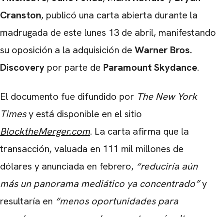
Cranston
, publicó una carta abierta durante la
madrugada de este lunes 13 de abril, manifestando
su oposición a la adquisición de
Warner Bros.
Discovery
por parte de
Paramount Skydance
.
El documento fue difundido por
The New York
Times
y está disponible en el sitio
BlocktheMerger.com
. La carta afirma que la
transacción, valuada en 111 mil millones de
dólares y anunciada en febrero,
“reduciría aún
más un panorama mediático ya concentrado”
y
resultaría en
“menos oportunidades para