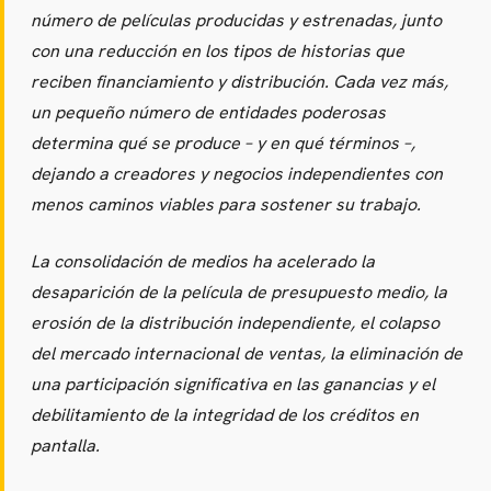
CARREGANDO PUBLICIDADE
número de películas producidas y estrenadas, junto
con una reducción en los tipos de historias que
reciben financiamiento y distribución. Cada vez más,
un pequeño número de entidades poderosas
determina qué se produce – y en qué términos –,
dejando a creadores y negocios independientes con
menos caminos viables para sostener su trabajo.
La consolidación de medios ha acelerado la
desaparición de la película de presupuesto medio, la
erosión de la distribución independiente, el colapso
del mercado internacional de ventas, la eliminación de
una participación significativa en las ganancias y el
debilitamiento de la integridad de los créditos en
pantalla.