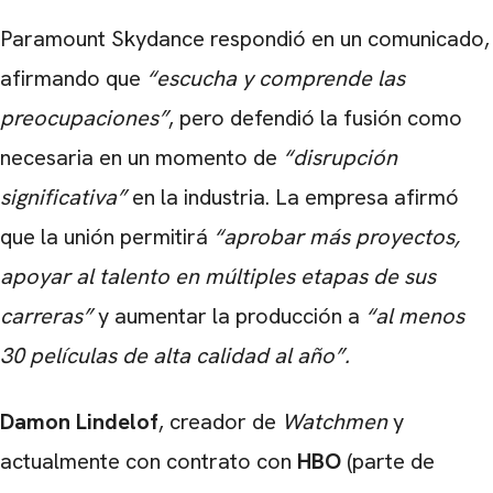
Paramount Skydance respondió en un comunicado,
afirmando que
“escucha y comprende las
preocupaciones”
, pero defendió la fusión como
necesaria en un momento de
“disrupción
significativa”
en la industria. La empresa afirmó
que la unión permitirá
“aprobar más proyectos,
apoyar al talento en múltiples etapas de sus
carreras”
y aumentar la producción a
“al menos
30 películas de alta calidad al año”.
Damon Lindelof
, creador de
Watchmen
y
actualmente con contrato con
HBO
(parte de