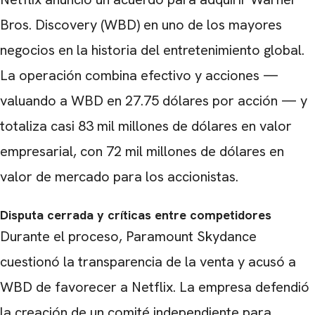
Bros. Discovery (WBD)
en uno de los mayores
negocios en la historia del entretenimiento global.
La operación combina efectivo y acciones —
valuando a WBD en 27.75 dólares por acción — y
totaliza casi 83 mil millones de dólares en valor
empresarial, con 72 mil millones de dólares en
valor de mercado para los accionistas.
Disputa cerrada y críticas entre competidores
Durante el proceso, Paramount Skydance
cuestionó la transparencia de la venta y acusó a
WBD de favorecer a Netflix. La empresa defendió
la creación de un comité independiente para