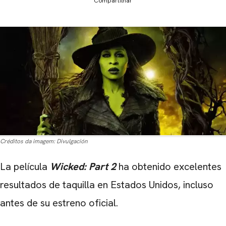
Compartilhar
Créditos da imagem:
Divulgación
La película
Wicked: Part 2
ha obtenido excelentes
resultados de taquilla en Estados Unidos, incluso
antes de su estreno oficial.