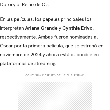
Dorory al Reino de Oz.
En las películas, los papeles principales los
interpretan
Ariana Grande
y
Cynthia Erivo
,
respectivamente. Ambas fueron nominadas al
Óscar por la primera película, que se estrenó en
noviembre de 2024 y ahora está disponible en
plataformas de streaming.
CONTINÚA DESPUÉS DE LA PUBLICIDAD