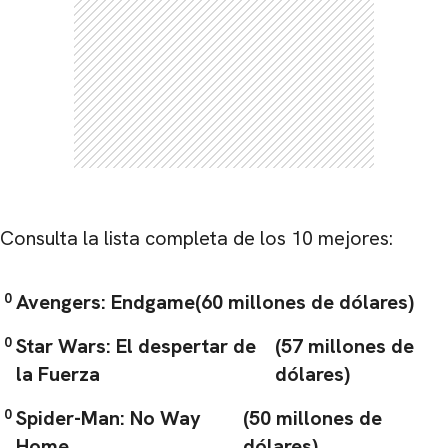
Consulta la lista completa de los 10 mejores:
Avengers: Endgame
(60 millones de dólares)
Star Wars: El despertar de
(57 millones de
la Fuerza
dólares)
Spider-Man: No Way
(50 millones de
Home
dólares)