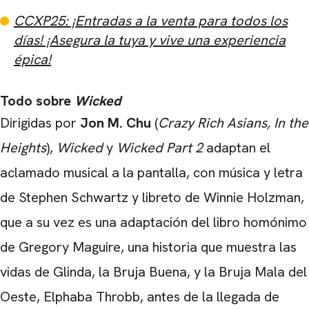
CCXP25: ¡Entradas a la venta para todos los
días! ¡Asegura la tuya y vive una experiencia
épica!
Todo sobre
Wicked
Dirigidas por
Jon M. Chu
(
Crazy Rich Asians, In the
Heights
),
Wicked
y
Wicked Part 2
adaptan el
aclamado musical a la pantalla, con música y letra
de Stephen Schwartz y libreto de Winnie Holzman,
que a su vez es una adaptación del libro homónimo
de Gregory Maguire, una historia que muestra las
vidas de Glinda, la Bruja Buena, y la Bruja Mala del
Oeste, Elphaba Throbb, antes de la llegada de