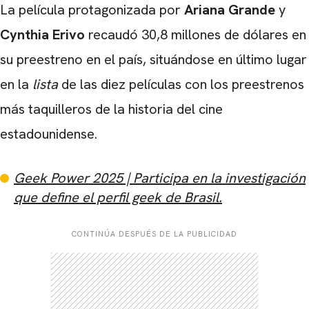
La película protagonizada por
Ariana Grande
y
Cynthia Erivo
recaudó 30,8 millones de dólares en
su preestreno en el país, situándose en último lugar
en la
lista
de las diez películas con los preestrenos
más taquilleros de la historia del cine
estadounidense.
Geek Power 2025 | Participa en la investigación
que define el perfil geek de Brasil.
CONTINÚA DESPUÉS DE LA PUBLICIDAD