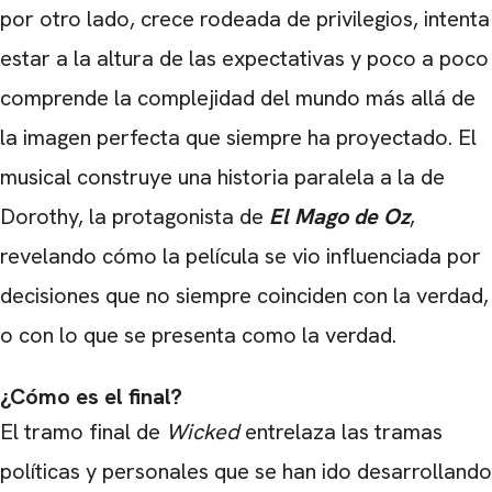
por otro lado, crece rodeada de privilegios, intenta
estar a la altura de las expectativas y poco a poco
comprende la complejidad del mundo más allá de
la imagen perfecta que siempre ha proyectado. El
musical construye una historia paralela a la de
Dorothy, la protagonista de
El Mago de Oz
,
revelando cómo la película se vio influenciada por
decisiones que no siempre coinciden con la verdad,
o con lo que se presenta como la verdad.
¿Cómo es el final?
El tramo final de
Wicked
entrelaza las tramas
políticas y personales que se han ido desarrollando