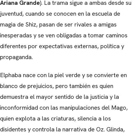
Ariana Grande
). La trama sigue a ambas desde su
juventud, cuando se conocen en la escuela de
magia de Shiz, pasan de ser rivales a amigas
inesperadas y se ven obligadas a tomar caminos
diferentes por expectativas externas, política y
propaganda.
Elphaba nace con la piel verde y se convierte en
blanco de prejuicios, pero también es quien
demuestra el mayor sentido de la justicia y la
inconformidad con las manipulaciones del Mago,
quien explota a las criaturas, silencia a los
disidentes y controla la narrativa de Oz. Glinda,