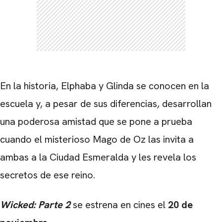
En la historia, Elphaba y Glinda se conocen en la
escuela y, a pesar de sus diferencias, desarrollan
una poderosa amistad que se pone a prueba
cuando el misterioso Mago de Oz las invita a
ambas a la Ciudad Esmeralda y les revela los
secretos de ese reino.
Wicked: Parte 2
se estrena en cines el
20 de