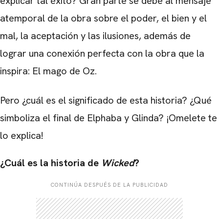
explicar tal éxito? Gran parte se debe al mensaje
atemporal de la obra sobre el poder, el bien y el
mal, la aceptación y las ilusiones, además de
lograr una conexión perfecta con la obra que la
inspira: El mago de Oz.
Pero ¿cuál es el significado de esta historia? ¿Qué
simboliza el final de Elphaba y Glinda? ¡Omelete te
lo explica!
¿Cuál es la historia de
Wicked
?
CONTINÚA DESPUÉS DE LA PUBLICIDAD