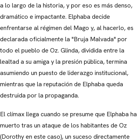
a lo largo de la historia, y por eso es más denso,
dramático e impactante. Elphaba decide
enfrentarse al régimen del Mago y, al hacerlo, es
declarada oficialmente la "Bruja Malvada" por
todo el pueblo de Oz. Glinda, dividida entre la
lealtad a su amiga y la presión pública, termina
asumiendo un puesto de liderazgo institucional,
mientras que la reputación de Elphaba queda
destruida por la propaganda.
El clímax llega cuando se presume que Elphaba ha
muerto tras un ataque de los habitantes de Oz
(Dorothy en este caso), un suceso directamente