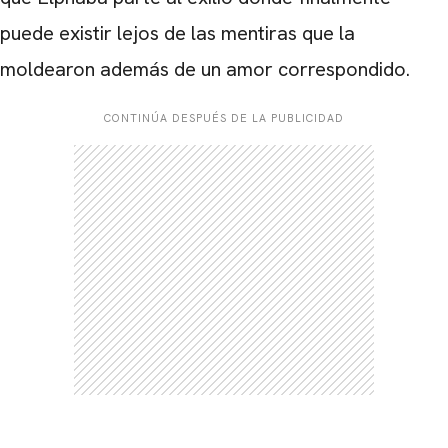
puede existir lejos de las mentiras que la
moldearon además de un amor correspondido.
CONTINÚA DESPUÉS DE LA PUBLICIDAD