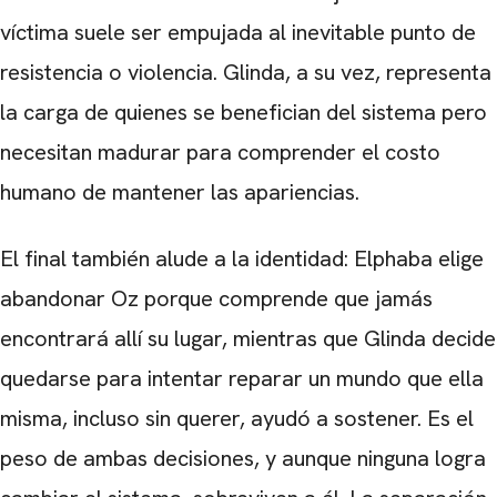
víctima suele ser empujada al inevitable punto de
resistencia o violencia. Glinda, a su vez, representa
la carga de quienes se benefician del sistema pero
necesitan madurar para comprender el costo
humano de mantener las apariencias.
El final también alude a la identidad: Elphaba elige
abandonar Oz porque comprende que jamás
encontrará allí su lugar, mientras que Glinda decide
quedarse para intentar reparar un mundo que ella
misma, incluso sin querer, ayudó a sostener. Es el
peso de ambas decisiones, y aunque ninguna logra