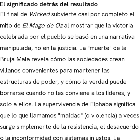
El significado detrás del resultado
El final de
Wicked
subvierte casi por completo el
CARREGANDO PUBLICIDADE
mito de
El Mago de Oz
al mostrar que la victoria
celebrada por el pueblo se basó en una narrativa
manipulada, no en la justicia. La "muerte" de la
Bruja Mala revela cómo las sociedades crean
villanos convenientes para mantener las
estructuras de poder, y cómo la verdad puede
borrarse cuando no les conviene a los líderes, y
solo a ellos. La supervivencia de Elphaba significa
que lo que llamamos "maldad" (o violencia) a veces
surge simplemente de la resistencia, el desacuerdo
o la inconformidad con sistemas injustos. La