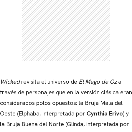
Wicked
revisita el universo de
El Mago de Oz
a
través de personajes que en la versión clásica eran
considerados polos opuestos: la Bruja Mala del
Oeste (Elphaba, interpretada por
Cynthia Erivo
) y
la Bruja Buena del Norte (Glinda, interpretada por