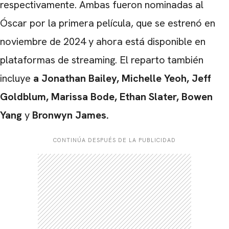
respectivamente. Ambas fueron nominadas al
Óscar por la primera película, que se estrenó en
noviembre de 2024 y ahora está disponible en
plataformas de streaming. El reparto también
incluye
a Jonathan Bailey, Michelle Yeoh, Jeff
Goldblum, Marissa Bode, Ethan Slater, Bowen
Yang
y
Bronwyn James.
CONTINÚA DESPUÉS DE LA PUBLICIDAD