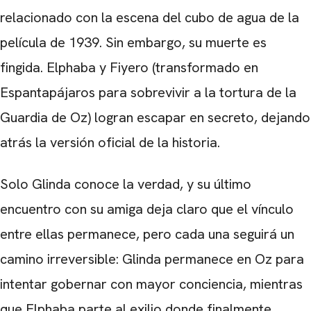
relacionado con la escena del cubo de agua de la
película de 1939. Sin embargo, su muerte es
fingida. Elphaba y Fiyero (transformado en
Espantapájaros para sobrevivir a la tortura de la
Guardia de Oz) logran escapar en secreto, dejando
atrás la versión oficial de la historia.
Solo Glinda conoce la verdad, y su último
encuentro con su amiga deja claro que el vínculo
entre ellas permanece, pero cada una seguirá un
camino irreversible: Glinda permanece en Oz para
intentar gobernar con mayor conciencia, mientras
que Elphaba parte al exilio donde finalmente