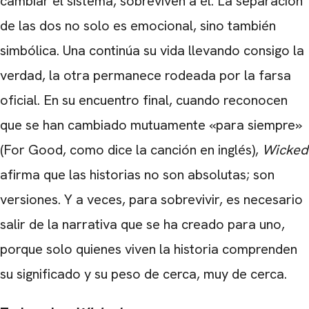
cambiar el sistema, sobreviven a él. La separación
de las dos no solo es emocional, sino también
simbólica. Una continúa su vida llevando consigo la
verdad, la otra permanece rodeada por la farsa
oficial. En su encuentro final, cuando reconocen
que se han cambiado mutuamente «para siempre»
(For Good, como dice la canción en inglés),
Wicked
afirma que las historias no son absolutas; son
versiones. Y a veces, para sobrevivir, es necesario
salir de la narrativa que se ha creado para uno,
porque solo quienes viven la historia comprenden
su significado y su peso de cerca, muy de cerca.