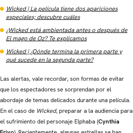
Wicked | La película tiene dos apariciones
especiales; descubre cuáles
¿Wicked está ambientada antes o después de
El mago de Oz? Te explicamos
Wicked | ¿Dónde termina la primera parte y
qué sucede en la segunda parte?
Las alertas, vale recordar, son formas de evitar
que los espectadores se sorprendan por el
abordaje de temas delicados durante una película.
En el caso de
Wicked
, preparar a la audiencia para
el sufrimiento del personaje Elphaba (
Cynthia
Erivo
). Recientemente, algunas estrellas se han