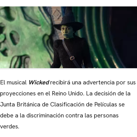
El musical
Wicked
recibirá una advertencia por sus
proyecciones en el Reino Unido. La decisión de la
Junta Británica de Clasificación de Películas se
debe a la discriminación contra las personas
verdes.