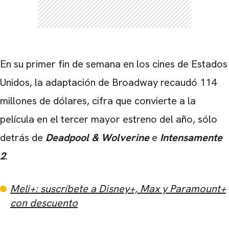
En su primer fin de semana en los cines de Estados
Unidos, la adaptación de Broadway recaudó 114
millones de dólares, cifra que convierte a la
película en el tercer mayor estreno del año, sólo
detrás de
Deadpool & Wolverine
e
Intensamente
2
.
Meli+: suscríbete a Disney+, Max y Paramount+
con descuento