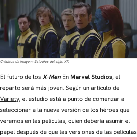
Créditos da imagem:
Estudios del siglo XX
El futuro de los
X-Men
En
Marvel Studios
, el
reparto será más joven. Según un artículo de
Variety
, el estudio está a punto de comenzar a
seleccionar a la nueva versión de los héroes que
veremos en las películas, quien debería asumir el
papel después de que las versiones de las películas