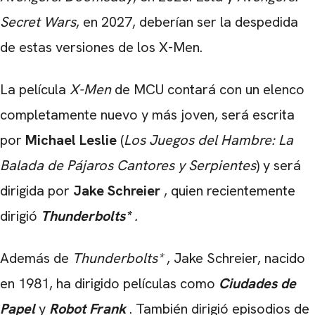
Secret Wars
, en 2027, deberían ser la despedida
de estas versiones de los X-Men.
La película
X-Men
de MCU contará con un elenco
completamente nuevo y más joven, será escrita
por
Michael Leslie
(
Los Juegos del Hambre: La
Balada de Pájaros Cantores y Serpientes
) y será
dirigida por
Jake Schreier
, quien recientemente
dirigió
Thunderbolts*
.
Además de
Thunderbolts*
, Jake Schreier, nacido
en 1981, ha dirigido películas como
Ciudades de
Papel
y
Robot Frank
. También dirigió episodios de