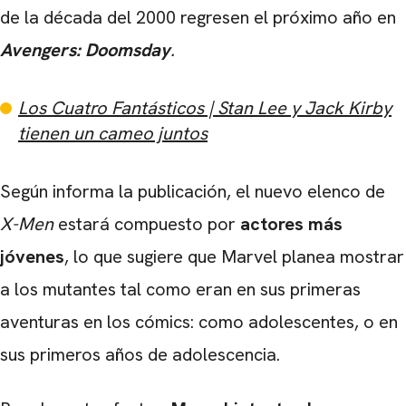
de la década del 2000 regresen el próximo año en
Avengers: Doomsday
.
Los Cuatro Fantásticos | Stan Lee y Jack Kirby
tienen un cameo juntos
Según informa la publicación, el nuevo elenco de
X-Men
estará compuesto por
actores más
jóvenes
, lo que sugiere que Marvel planea mostrar
a los mutantes tal como eran en sus primeras
aventuras en los cómics: como adolescentes, o en
sus primeros años de adolescencia.