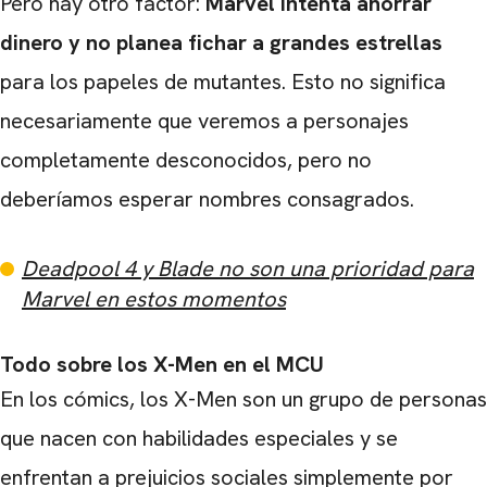
Pero hay otro factor:
Marvel intenta ahorrar
dinero y no planea fichar a grandes estrellas
para los papeles de mutantes. Esto no significa
necesariamente que veremos a personajes
completamente desconocidos, pero no
deberíamos esperar nombres consagrados.
Deadpool 4 y Blade no son una prioridad para
Marvel en estos momentos
Todo sobre los X-Men en el MCU
En los cómics, los X-Men son un grupo de personas
que nacen con habilidades especiales y se
enfrentan a prejuicios sociales simplemente por