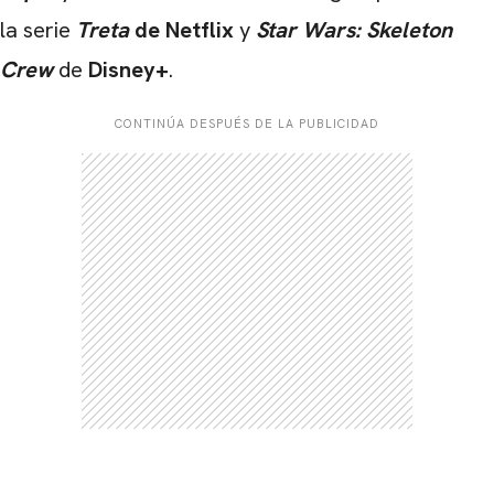
la serie
Treta
de Netflix
y
Star Wars: Skeleton
Crew
de
Disney+
.
CONTINÚA DESPUÉS DE LA PUBLICIDAD